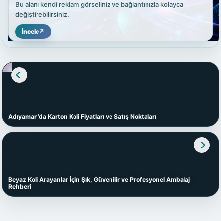
Bu alanı kendi reklam görseliniz ve bağlantınızla kolayca
değiştirebilirsiniz.
İncele
↗
Adıyaman’da Karton Koli Fiyatları ve Satış Noktaları
Beyaz Koli Arayanlar İçin Şık, Güvenilir ve Profesyonel Ambalaj
Rehberi