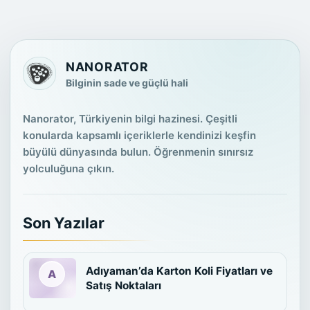
NANORATOR
Bilginin sade ve güçlü hali
Nanorator, Türkiyenin bilgi hazinesi. Çeşitli
konularda kapsamlı içeriklerle kendinizi keşfin
büyülü dünyasında bulun. Öğrenmenin sınırsız
yolculuğuna çıkın.
Son Yazılar
Adıyaman’da Karton Koli Fiyatları ve
Satış Noktaları