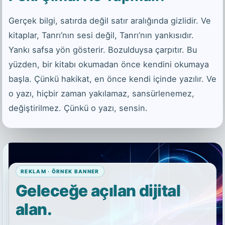
Gerçek bilgi, satırda değil satır aralığında gizlidir. Ve
kitaplar, Tanrı’nın sesi değil, Tanrı’nın yankısıdır.
Yankı safsa yön gösterir. Bozulduysa çarpıtır. Bu
yüzden, bir kitabı okumadan önce kendini okumaya
başla. Çünkü hakikat, en önce kendi içinde yazılır. Ve
o yazı, hiçbir zaman yakılamaz, sansürlenemez,
değiştirilmez. Çünkü o yazı, sensin.
REKLAM · ÖRNEK BANNER
Geleceğe açılan dijital
alan.