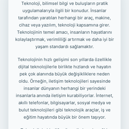
Teknoloji, bilimsel bilgi ve buluşların pratik
uygulamalarıyla ilgili bir konudur. İnsanlar
tarafından yaratılan herhangi bir araç, makine,
cihaz veya yazılım, teknoloji kapsamına girer.
Teknolojinin temel amacı, insanların hayatlarını
kolaylaştırmak, verimliliği artırmak ve daha iyi bir
yaşam standardı sağlamaktır.
Teknolojinin hızlı gelişimi son yıllarda özellikle
dijital teknolojilerle birlikte hızlandı ve hayatın
pek çok alanında büyük değişikliklere neden
oldu. Örneğin, iletişim teknolojileri sayesinde
insanlar dünyanın herhangi bir yerindeki
insanlarla anında iletişim kurabiliyorlar. İnternet,
akıllı telefonlar, bilgisayarlar, sosyal medya ve
bulut teknolojileri gibi teknolojik araçlar, iş ve
eğitim hayatında büyük bir önem taşıyor.