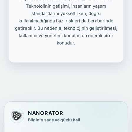
Teknolojinin gelişimi, insanların yaşam
standartlarını yükseltirken, doğru
kullanılmadığında bazı riskleri de beraberinde
getirebilir. Bu nedenle, teknolojinin geliştirilmesi,
kullanımı ve yönetimi konuları da önemli birer
konudur.
NANORATOR
Bilginin sade ve güçlü hali