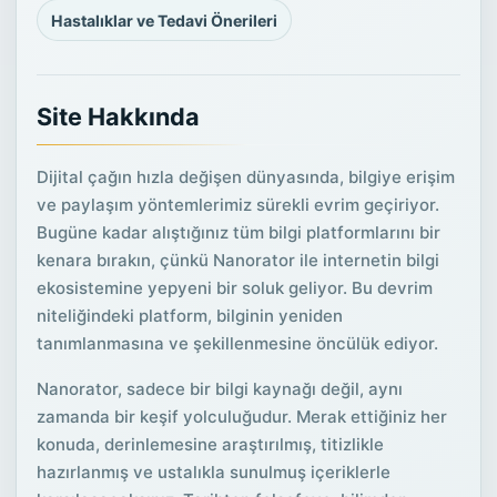
Hastalıklar ve Tedavi Önerileri
Site Hakkında
Dijital çağın hızla değişen dünyasında, bilgiye erişim
ve paylaşım yöntemlerimiz sürekli evrim geçiriyor.
Bugüne kadar alıştığınız tüm bilgi platformlarını bir
kenara bırakın, çünkü Nanorator ile internetin bilgi
ekosistemine yepyeni bir soluk geliyor. Bu devrim
niteliğindeki platform, bilginin yeniden
tanımlanmasına ve şekillenmesine öncülük ediyor.
Nanorator, sadece bir bilgi kaynağı değil, aynı
zamanda bir keşif yolculuğudur. Merak ettiğiniz her
konuda, derinlemesine araştırılmış, titizlikle
hazırlanmış ve ustalıkla sunulmuş içeriklerle