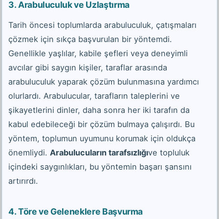
3.
Arabuluculuk ve Uzlaştırma
Tarih öncesi toplumlarda arabuluculuk, çatışmaları
çözmek için sıkça başvurulan bir yöntemdi.
Genellikle yaşlılar, kabile şefleri veya deneyimli
avcılar gibi saygın kişiler, taraflar arasında
arabuluculuk yaparak çözüm bulunmasına yardımcı
olurlardı. Arabulucular, tarafların taleplerini ve
şikayetlerini dinler, daha sonra her iki tarafın da
kabul edebileceği bir çözüm bulmaya çalışırdı. Bu
yöntem, toplumun uyumunu korumak için oldukça
önemliydi.
Arabulucuların tarafsızlığı
ve topluluk
içindeki saygınlıkları, bu yöntemin başarı şansını
artırırdı.
4.
Töre ve Geleneklere Başvurma