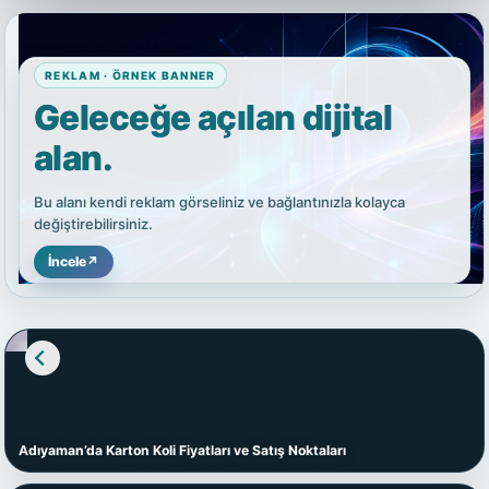
REKLAM · ÖRNEK BANNER
Geleceğe açılan dijital
alan.
Bu alanı kendi reklam görseliniz ve bağlantınızla kolayca
değiştirebilirsiniz.
İncele
↗
Adıyaman’da Karton Koli Fiyatları ve Satış Noktaları