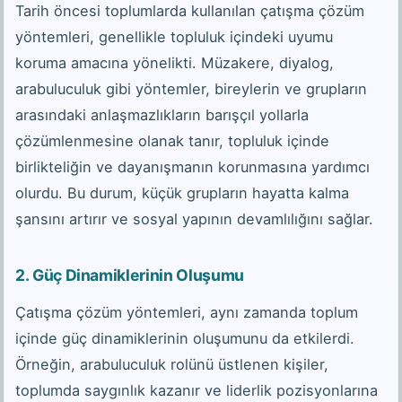
Tarih öncesi toplumlarda kullanılan çatışma çözüm
yöntemleri, genellikle topluluk içindeki uyumu
koruma amacına yönelikti. Müzakere, diyalog,
arabuluculuk gibi yöntemler, bireylerin ve grupların
arasındaki anlaşmazlıkların barışçıl yollarla
çözümlenmesine olanak tanır, topluluk içinde
birlikteliğin ve dayanışmanın korunmasına yardımcı
olurdu. Bu durum, küçük grupların hayatta kalma
şansını artırır ve sosyal yapının devamlılığını sağlar.
2.
Güç Dinamiklerinin Oluşumu
Çatışma çözüm yöntemleri, aynı zamanda toplum
içinde güç dinamiklerinin oluşumunu da etkilerdi.
Örneğin, arabuluculuk rolünü üstlenen kişiler,
toplumda saygınlık kazanır ve liderlik pozisyonlarına