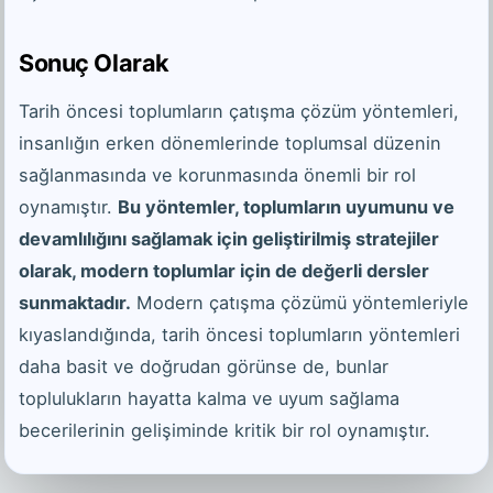
Sonuç Olarak
Tarih öncesi toplumların çatışma çözüm yöntemleri,
insanlığın erken dönemlerinde toplumsal düzenin
sağlanmasında ve korunmasında önemli bir rol
oynamıştır.
Bu yöntemler, toplumların uyumunu ve
devamlılığını sağlamak için geliştirilmiş stratejiler
olarak, modern toplumlar için de değerli dersler
sunmaktadır.
Modern çatışma çözümü yöntemleriyle
kıyaslandığında, tarih öncesi toplumların yöntemleri
daha basit ve doğrudan görünse de, bunlar
toplulukların hayatta kalma ve uyum sağlama
becerilerinin gelişiminde kritik bir rol oynamıştır.