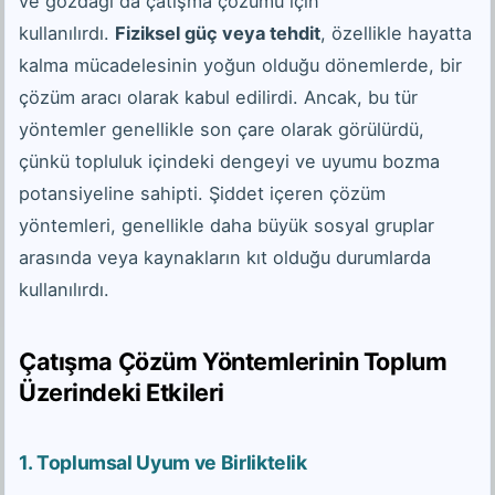
ve gözdağı da çatışma çözümü için
kullanılırdı.
Fiziksel güç veya tehdit
, özellikle hayatta
kalma mücadelesinin yoğun olduğu dönemlerde, bir
çözüm aracı olarak kabul edilirdi. Ancak, bu tür
yöntemler genellikle son çare olarak görülürdü,
çünkü topluluk içindeki dengeyi ve uyumu bozma
potansiyeline sahipti. Şiddet içeren çözüm
yöntemleri, genellikle daha büyük sosyal gruplar
arasında veya kaynakların kıt olduğu durumlarda
kullanılırdı.
Çatışma Çözüm Yöntemlerinin Toplum
Üzerindeki Etkileri
1.
Toplumsal Uyum ve Birliktelik