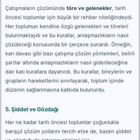
Çatışmaların çözümünde
töre ve gelenekler
, tarih
öncesi toplumlar için büyük bir rehber niteliğindeydi.
Her toplumun kendine özgü gelenekleri ve töreleri
bulunmaktaydı ve bu kurallar, anlaşmazlıkların nasıl
çözüleceği konusunda bir çerçeve sunardı. Örneğin,
kan davası gibi bazı çatışma çözüm yöntemleri, belirli
şartlar altında anlaşmazlıkların nasıl giderileceğine
dair katı kurallara dayanırdı. Bu kurallar, bireylerin ve
grupların hareketlerini sınırlayarak, toplum içinde
düzenin sağlanmasına katkıda bulunurdu.
5.
Şiddet ve Gözdağı
Her ne kadar tarih öncesi toplumlar çoğunlukla
barışçıl çözüm yollarını tercih etse de, bazen şiddet