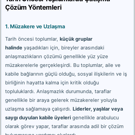
Çözüm Yöntemleri
1.
Müzakere ve Uzlaşma
Tarih öncesi toplumlar,
küçük gruplar
halinde
yaşadıkları için, bireyler arasındaki
anlaşmazlıkların çözümü genellikle yüz yüze
müzakerelerle gerçekleşirdi. Bu toplumlar, aile ve
kabile bağlarının güçlü olduğu, sosyal ilişkilerin ve iş
birliğinin hayatta kalma için kritik olduğu
topluluklardı. Anlaşmazlık durumunda, taraflar
genellikle bir araya gelerek müzakereler yoluyla
uzlaşma sağlamaya çalışırdı.
Liderler, yaşlılar veya
saygı duyulan kabile üyeleri
genellikle arabulucu
olarak görev yapar, taraflar arasında adil bir çözüm