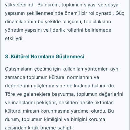
yükselebilirdi. Bu durum, toplumun siyasi ve sosyal
yapısının şekillenmesinde önemli bir rol oynardı. Güç
dinamiklerinin bu şekilde oluşumu, toplulukların
yönetim yapısını ve liderlik rollerini belirlemede
etkiliydi.
3.
Kültürel Normların Güçlenmesi
Çatışmaların çözümü için kullanılan yöntemler, aynı
zamanda toplumun kültürel normlarının ve
değerlerinin güçlenmesine de katkıda bulunurdu.
Töre ve geleneklere başvurma, toplumun değerlerini
ve inançlarını pekiştirir, nesilden nesile aktarılan
kültürel mirasın korunmasına yardımcı olurdu. Bu
durum, toplumun kimliğini ve birliğini koruma
açısından kritik öneme sahipti.