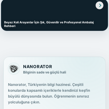
Beyaz Koli Arayanlar İçin Şık, Güvenilir ve Profesyonel Ambalaj
Rehberi
NANORATOR
Bilginin sade ve güçlü hali
Nanorator, Türkiyenin bilgi hazinesi. Çeşitli
konularda kapsamlı içeriklerle kendinizi keşfin
büyülü dünyasında bulun. Öğrenmenin sınırsız
yolculuğuna çıkın.