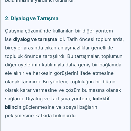
bulunmasına yardımcı olurlardı.
2.
Diyalog ve Tartışma
Çatışma çözümünde kullanılan bir diğer yöntem
ise
diyalog ve tartışma
idi. Tarih öncesi toplumlarda,
bireyler arasında çıkan anlaşmazlıklar genellikle
topluluk önünde tartışılırdı. Bu tartışmalar, toplumun
diğer üyelerinin katılımıyla daha geniş bir bağlamda
ele alınır ve herkesin görüşlerini ifade etmesine
olanak tanınırdı. Bu yöntem, topluluğun bir bütün
olarak karar vermesine ve çözüm bulmasına olanak
sağlardı. Diyalog ve tartışma yöntemi,
kolektif
bilincin
güçlenmesine ve sosyal bağların
pekişmesine katkıda bulunurdu.