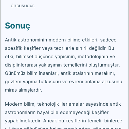
öncüsüdür.
Sonuç
Antik astronominin modern bilime etkileri, sadece
spesifik keşifler veya teorilerle sınırlı değildir. Bu
etki, bilimsel düşünce yapısının, metodolojinin ve
disiplinlerarası yaklaşımın temellerini oluşturmuştur.
Günümüz bilim insanları, antik atalarının merakını,
gözlem yapma tutkusunu ve evreni anlama arzusunu
miras almışlardır.
Modern bilim, teknolojik ilerlemeler sayesinde antik
astronomların hayal bile edemeyeceği keşifler
yapabilmektedir. Ancak bu keşiflerin temeli, binlerce