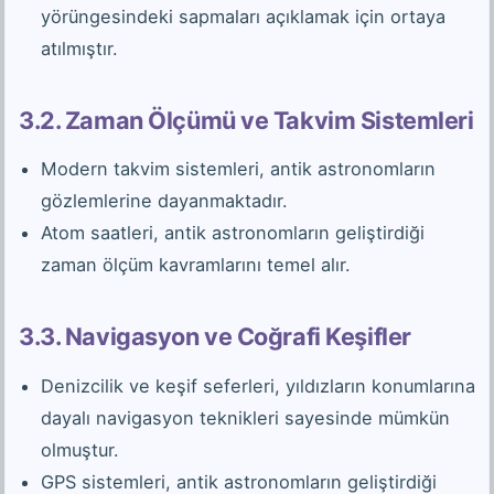
yörüngesindeki sapmaları açıklamak için ortaya
atılmıştır.
3.2. Zaman Ölçümü ve Takvim Sistemleri
Modern takvim sistemleri, antik astronomların
gözlemlerine dayanmaktadır.
Atom saatleri, antik astronomların geliştirdiği
zaman ölçüm kavramlarını temel alır.
3.3. Navigasyon ve Coğrafi Keşifler
Denizcilik ve keşif seferleri, yıldızların konumlarına
dayalı navigasyon teknikleri sayesinde mümkün
olmuştur.
GPS sistemleri, antik astronomların geliştirdiği