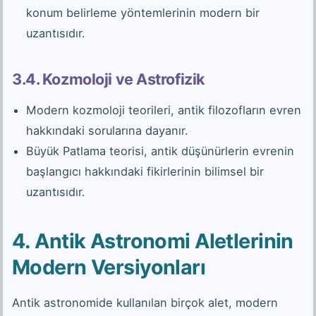
konum belirleme yöntemlerinin modern bir
uzantısıdır.
3.4. Kozmoloji ve Astrofizik
Modern kozmoloji teorileri, antik filozofların evren
hakkındaki sorularına dayanır.
Büyük Patlama teorisi, antik düşünürlerin evrenin
başlangıcı hakkındaki fikirlerinin bilimsel bir
uzantısıdır.
4. Antik Astronomi Aletlerinin
Modern Versiyonları
Antik astronomide kullanılan birçok alet, modern