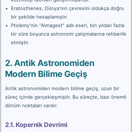
Eratosthenes, Dünya'nın çevresini oldukça doğru
bir şekilde hesaplamıştır.
Ptolemy'nin "Almagest" adlı eseri, bin yıldan fazla
bir süre boyunca astronomi çalışmalarına rehberlik
etmiştir.
2. Antik Astronomiden
Modern Bilime Geçiş
Antik astronomiden modern bilime geçiş, uzun bir
süreç içinde gerçekleşmiştir. Bu süreçte, bazı önemli
dönüm noktaları vardır:
2.1. Kopernik Devrimi