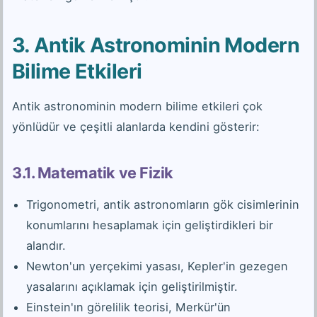
3. Antik Astronominin Modern
Bilime Etkileri
Antik astronominin modern bilime etkileri çok
yönlüdür ve çeşitli alanlarda kendini gösterir:
3.1. Matematik ve Fizik
Trigonometri, antik astronomların gök cisimlerinin
konumlarını hesaplamak için geliştirdikleri bir
alandır.
Newton'un yerçekimi yasası, Kepler'in gezegen
yasalarını açıklamak için geliştirilmiştir.
Einstein'ın görelilik teorisi, Merkür'ün