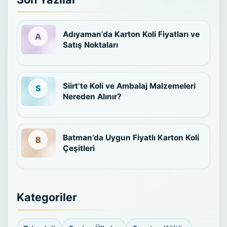
Adıyaman’da Karton Koli Fiyatları ve
Satış Noktaları
Siirt’te Koli ve Ambalaj Malzemeleri
Nereden Alınır?
Batman’da Uygun Fiyatlı Karton Koli
Çeşitleri
Kategoriler