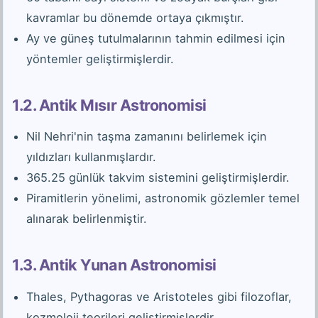
kavramlar bu dönemde ortaya çıkmıştır.
Ay ve güneş tutulmalarının tahmin edilmesi için
yöntemler geliştirmişlerdir.
1.2. Antik Mısır Astronomisi
Nil Nehri'nin taşma zamanını belirlemek için
yıldızları kullanmışlardır.
365.25 günlük takvim sistemini geliştirmişlerdir.
Piramitlerin yönelimi, astronomik gözlemler temel
alınarak belirlenmiştir.
1.3. Antik Yunan Astronomisi
Thales, Pythagoras ve Aristoteles gibi filozoflar,
kozmoloji teorileri geliştirmişlerdir.