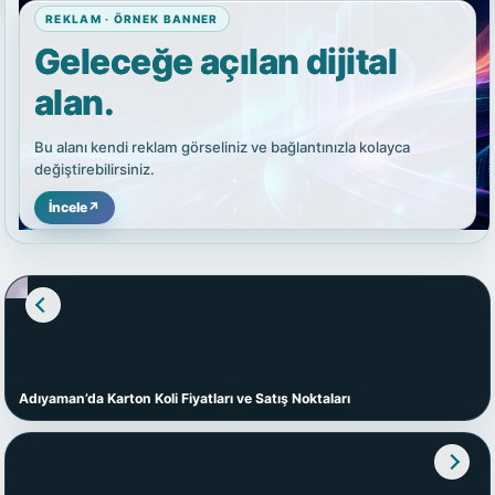
REKLAM · ÖRNEK BANNER
Geleceğe açılan dijital
alan.
Bu alanı kendi reklam görseliniz ve bağlantınızla kolayca
değiştirebilirsiniz.
İncele
↗
Adıyaman’da Karton Koli Fiyatları ve Satış Noktaları