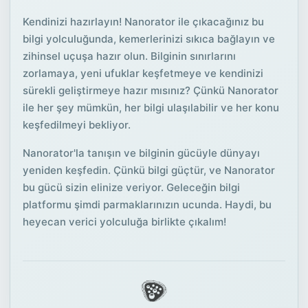
Kendinizi hazırlayın! Nanorator ile çıkacağınız bu
bilgi yolculuğunda, kemerlerinizi sıkıca bağlayın ve
zihinsel uçuşa hazır olun. Bilginin sınırlarını
zorlamaya, yeni ufuklar keşfetmeye ve kendinizi
sürekli geliştirmeye hazır mısınız? Çünkü Nanorator
ile her şey mümkün, her bilgi ulaşılabilir ve her konu
keşfedilmeyi bekliyor.
Nanorator'la tanışın ve bilginin gücüyle dünyayı
yeniden keşfedin. Çünkü bilgi güçtür, ve Nanorator
bu gücü sizin elinize veriyor. Geleceğin bilgi
platformu şimdi parmaklarınızın ucunda. Haydi, bu
heyecan verici yolculuğa birlikte çıkalım!