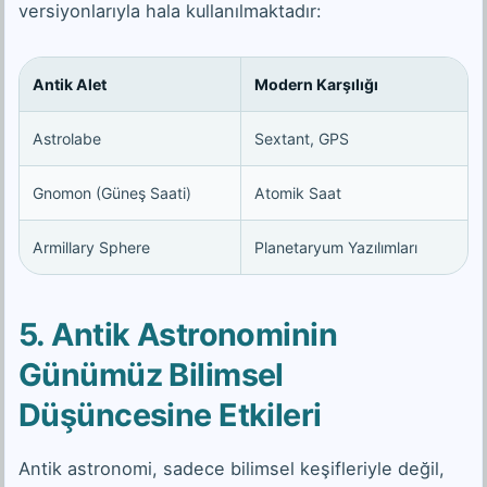
versiyonlarıyla hala kullanılmaktadır:
Antik Alet
Modern Karşılığı
Astrolabe
Sextant, GPS
Gnomon (Güneş Saati)
Atomik Saat
Armillary Sphere
Planetaryum Yazılımları
5. Antik Astronominin
Günümüz Bilimsel
Düşüncesine Etkileri
Antik astronomi, sadece bilimsel keşifleriyle değil,