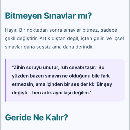
Bitmeyen Sınavlar mı?
Hayır. Bir noktadan sonra sınavlar bitmez, sadece
şekil değiştirir. Artık dıştan değil, içten gelir. Ve içsel
sınavlar daha sessiz ama daha derindir.
"Zihin soruyu unutur, ruh cevabı taşır." Bu
yüzden bazen sınavın ne olduğunu bile fark
etmezsin, ama içinden bir ses der ki: ‘Bir şey
değişti… ben artık aynı kişi değilim.’
Geride Ne Kalır?