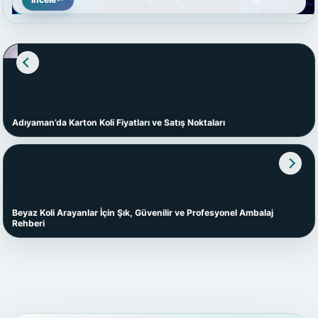
Adıyaman’da Karton Koli Fiyatları ve Satış Noktaları
Beyaz Koli Arayanlar İçin Şık, Güvenilir ve Profesyonel Ambalaj
Rehberi