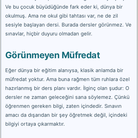
Ve bu çocuk büyüdüğünde fark eder ki, dünya bir
okulmuş. Ama ne okul gibi tahtası var, ne de zil
sesiyle başlayan dersi. Burada dersler görünmez. Ve
sınavlar, hiçbir duyuru olmadan gelir.
Görünmeyen Müfredat
Eğer dünya bir eğitim alanıysa, klasik anlamda bir
müfredat yoktur. Ama buna rağmen tüm ruhlara özel
hazırlanmış bir ders planı vardır. İlginç olan şudur: O
dersler ne zaman geleceğini sana söylemez. Çünkü
öğrenmen gereken bilgi, zaten içindedir. Sınavın
amacı da dışarıdan bir şey öğretmek değil, içindeki
bilgiyi ortaya çıkarmaktır.