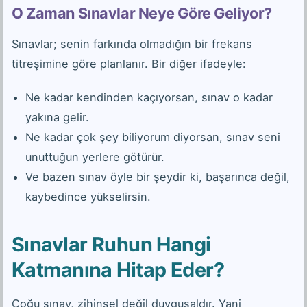
O Zaman Sınavlar Neye Göre Geliyor?
Sınavlar; senin farkında olmadığın bir frekans
titreşimine göre planlanır. Bir diğer ifadeyle:
Ne kadar kendinden kaçıyorsan, sınav o kadar
yakına gelir.
Ne kadar çok şey biliyorum diyorsan, sınav seni
unuttuğun yerlere götürür.
Ve bazen sınav öyle bir şeydir ki, başarınca değil,
kaybedince yükselirsin.
Sınavlar Ruhun Hangi
Katmanına Hitap Eder?
Çoğu sınav, zihinsel değil duygusaldır. Yani