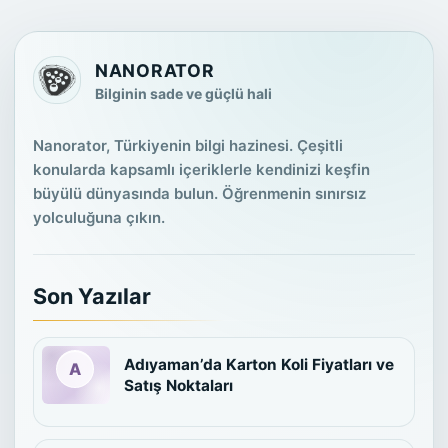
NANORATOR
Bilginin sade ve güçlü hali
Nanorator, Türkiyenin bilgi hazinesi. Çeşitli
konularda kapsamlı içeriklerle kendinizi keşfin
büyülü dünyasında bulun. Öğrenmenin sınırsız
yolculuğuna çıkın.
Son Yazılar
Adıyaman’da Karton Koli Fiyatları ve
Satış Noktaları