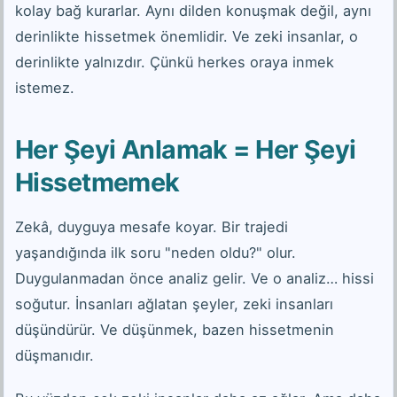
kolay bağ kurarlar. Aynı dilden konuşmak değil, aynı
derinlikte hissetmek önemlidir. Ve zeki insanlar, o
derinlikte yalnızdır. Çünkü herkes oraya inmek
istemez.
Her Şeyi Anlamak = Her Şeyi
Hissetmemek
Zekâ, duyguya mesafe koyar. Bir trajedi
yaşandığında ilk soru "neden oldu?" olur.
Duygulanmadan önce analiz gelir. Ve o analiz… hissi
soğutur. İnsanları ağlatan şeyler, zeki insanları
düşündürür. Ve düşünmek, bazen hissetmenin
düşmanıdır.