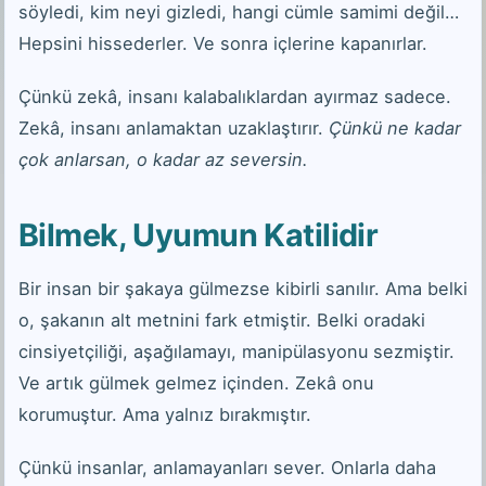
söyledi, kim neyi gizledi, hangi cümle samimi değil…
Hepsini hissederler. Ve sonra içlerine kapanırlar.
Çünkü zekâ, insanı kalabalıklardan ayırmaz sadece.
Zekâ, insanı anlamaktan uzaklaştırır.
Çünkü ne kadar
çok anlarsan, o kadar az seversin.
Bilmek, Uyumun Katilidir
Bir insan bir şakaya gülmezse kibirli sanılır. Ama belki
o, şakanın alt metnini fark etmiştir. Belki oradaki
cinsiyetçiliği, aşağılamayı, manipülasyonu sezmiştir.
Ve artık gülmek gelmez içinden. Zekâ onu
korumuştur. Ama yalnız bırakmıştır.
Çünkü insanlar, anlamayanları sever. Onlarla daha