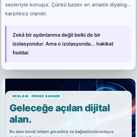
sesleriyle konuşur. Çünkü bazen en anlamlı diyalog…
karşılıksız olandır.
Zekâ bir aydınlanma değil belki de bir
izolasyondur. Ama o izolasyonda... hakikat
fısıldar.
REKLAM · ÖRNEK BANNER
Geleceğe açılan dijital
alan.
Bu alanı kendi reklam görseliniz ve bağlantınızla kolayca