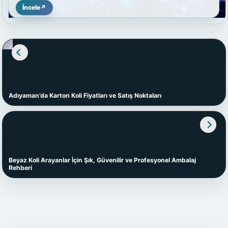
İncele
↗
Adıyaman’da Karton Koli Fiyatları ve Satış Noktaları
Beyaz Koli Arayanlar İçin Şık, Güvenilir ve Profesyonel Ambalaj
Rehberi