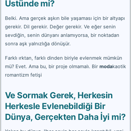
Üstünde mi?
Belki. Ama gerçek aşkın bile yaşaması için bir altyapı
gerekir. Dil gerekir. Değer gerekir. Ve eğer senin
sevdiğin, senin dünyanı anlamıyorsa, bir noktadan
sonra aşk yalnızlığa dönüşür.
Farklı ırktan, farklı dinden biriyle evlenmek mümkün
mü? Evet. Ama bu, bir proje olmamalı. Bir
moda
kaotik
romantizm fetişi
Ve Sormak Gerek, Herkesin
Herkesle Evlenebildiği Bir
Dünya, Gerçekten Daha İyi mi?