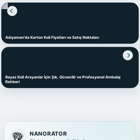
Adıyaman’da Karton Koli Fiyatları ve Satış Noktaları
Beyaz Koli Arayanlar İçin Şık, Güvenilir ve Profesyonel Ambalaj
Rehberi
NANORATOR