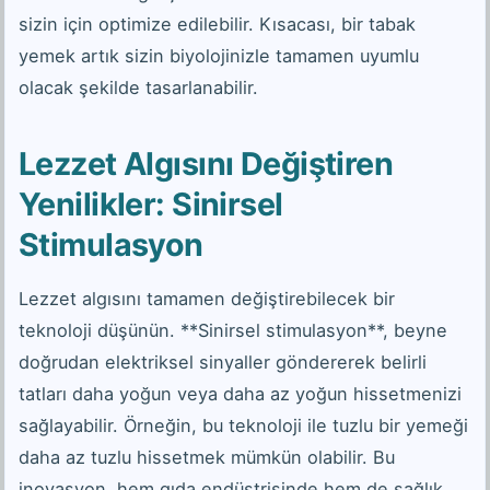
sizin için optimize edilebilir. Kısacası, bir tabak
yemek artık sizin biyolojinizle tamamen uyumlu
olacak şekilde tasarlanabilir.
Lezzet Algısını Değiştiren
Yenilikler: Sinirsel
Stimulasyon
Lezzet algısını tamamen değiştirebilecek bir
teknoloji düşünün. **Sinirsel stimulasyon**, beyne
doğrudan elektriksel sinyaller göndererek belirli
tatları daha yoğun veya daha az yoğun hissetmenizi
sağlayabilir. Örneğin, bu teknoloji ile tuzlu bir yemeği
daha az tuzlu hissetmek mümkün olabilir. Bu
inovasyon, hem gıda endüstrisinde hem de sağlık