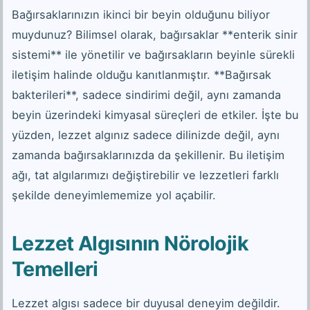
Bağırsaklarınızın ikinci bir beyin olduğunu biliyor
muydunuz? Bilimsel olarak, bağırsaklar **enterik sinir
sistemi** ile yönetilir ve bağırsakların beyinle sürekli
iletişim halinde olduğu kanıtlanmıştır. **Bağırsak
bakterileri**, sadece sindirimi değil, aynı zamanda
beyin üzerindeki kimyasal süreçleri de etkiler. İşte bu
yüzden, lezzet algınız sadece dilinizde değil, aynı
zamanda bağırsaklarınızda da şekillenir. Bu iletişim
ağı, tat algılarımızı değiştirebilir ve lezzetleri farklı
şekilde deneyimlememize yol açabilir.
Lezzet Algısının Nörolojik
Temelleri
Lezzet algısı sadece bir duyusal deneyim değildir.