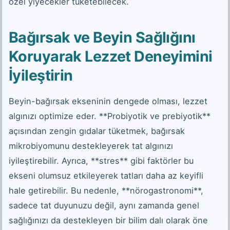
özel yiyecekler tüketebilecek.
Bağırsak ve Beyin Sağlığını
Koruyarak Lezzet Deneyimini
İyileştirin
Beyin-bağırsak ekseninin dengede olması, lezzet
algınızı optimize eder. **Probiyotik ve prebiyotik**
açısından zengin gıdalar tüketmek, bağırsak
mikrobiyomunu destekleyerek tat algınızı
iyileştirebilir. Ayrıca, **stres** gibi faktörler bu
ekseni olumsuz etkileyerek tatları daha az keyifli
hale getirebilir. Bu nedenle, **nörogastronomi**,
sadece tat duyunuzu değil, aynı zamanda genel
sağlığınızı da destekleyen bir bilim dalı olarak öne