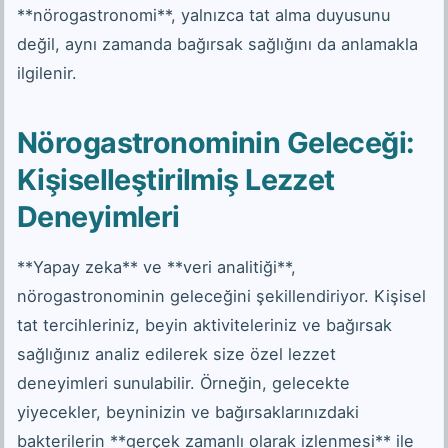
**nörogastronomi**, yalnızca tat alma duyusunu
değil, aynı zamanda bağırsak sağlığını da anlamakla
ilgilenir.
Nörogastronominin Geleceği:
Kişiselleştirilmiş Lezzet
Deneyimleri
**Yapay zeka** ve **veri analitiği**,
nörogastronominin geleceğini şekillendiriyor. Kişisel
tat tercihleriniz, beyin aktiviteleriniz ve bağırsak
sağlığınız analiz edilerek size özel lezzet
deneyimleri sunulabilir. Örneğin, gelecekte
yiyecekler, beyninizin ve bağırsaklarınızdaki
bakterilerin **gerçek zamanlı olarak izlenmesi** ile