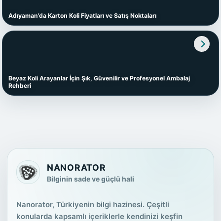
Adıyaman’da Karton Koli Fiyatları ve Satış Noktaları
Beyaz Koli Arayanlar İçin Şık, Güvenilir ve Profesyonel Ambalaj
Rehberi
NANORATOR
Bilginin sade ve güçlü hali
Nanorator, Türkiyenin bilgi hazinesi. Çeşitli
konularda kapsamlı içeriklerle kendinizi keşfin