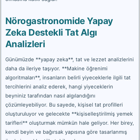
Nörogastronomide Yapay
Zeka Destekli Tat Algı
Analizleri
Günümüzde **yapay zeka**, tat ve lezzet analizlerini
daha da ileriye taşıyor. **Makine öğrenimi
algoritmaları**, insanların belirli yiyeceklerle ilgili tat
tercihlerini analiz ederek, hangi yiyeceklerin
beyniniz tarafından nasıl algılandığını
çözümleyebiliyor. Bu sayede, kişisel tat profilleri
oluşturuluyor ve gelecekte **kişiselleştirilmiş yemek
tarifleri** oluşturmak mümkün hale geliyor. Her birey,
kendi beyin ve bağırsak yapısına göre tasarlanmış