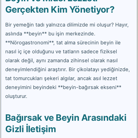
Gerçekten Kim Yönetiyor?
Bir yemeğin tadı yalnızca dilimizde mi oluşur? Hayır,
aslında **beyin** bu işin merkezinde.
**Nörogastronomi**, tat alma sürecinin beyin ile
nasıl iç içe olduğunu ve tatların sadece fiziksel
olarak değil, aynı zamanda zihinsel olarak nasıl
deneyimlendiğini araştırır. Bir çikolatayı yediğinizde,
tat tomurcukları şekeri algılar, ancak asıl lezzet
deneyimini beyindeki **beyin-bağırsak ekseni**
oluşturur.
Bağırsak ve Beyin Arasındaki
Gizli İletişim