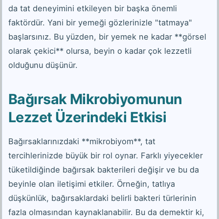
da tat deneyimini etkileyen bir başka önemli
faktördür. Yani bir yemeği gözlerinizle "tatmaya"
başlarsınız. Bu yüzden, bir yemek ne kadar **görsel
olarak çekici** olursa, beyin o kadar çok lezzetli
olduğunu düşünür.
Bağırsak Mikrobiyomunun
Lezzet Üzerindeki Etkisi
Bağırsaklarınızdaki **mikrobiyom**, tat
tercihlerinizde büyük bir rol oynar. Farklı yiyecekler
tüketildiğinde bağırsak bakterileri değişir ve bu da
beyinle olan iletişimi etkiler. Örneğin, tatlıya
düşkünlük, bağırsaklardaki belirli bakteri türlerinin
fazla olmasından kaynaklanabilir. Bu da demektir ki,