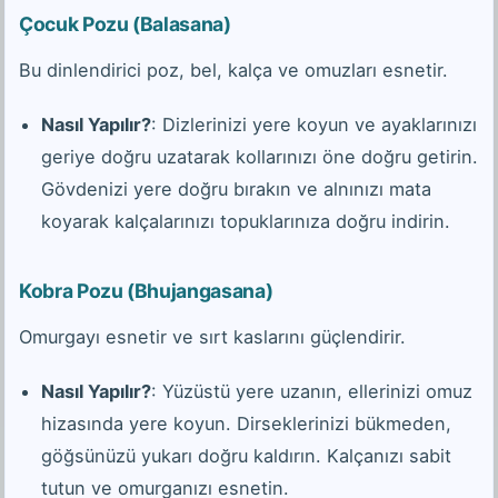
Çocuk Pozu (Balasana)
Bu dinlendirici poz, bel, kalça ve omuzları esnetir.
Nasıl Yapılır?
: Dizlerinizi yere koyun ve ayaklarınızı
geriye doğru uzatarak kollarınızı öne doğru getirin.
Gövdenizi yere doğru bırakın ve alnınızı mata
koyarak kalçalarınızı topuklarınıza doğru indirin.
Kobra Pozu (Bhujangasana)
Omurgayı esnetir ve sırt kaslarını güçlendirir.
Nasıl Yapılır?
: Yüzüstü yere uzanın, ellerinizi omuz
hizasında yere koyun. Dirseklerinizi bükmeden,
göğsünüzü yukarı doğru kaldırın. Kalçanızı sabit
tutun ve omurganızı esnetin.