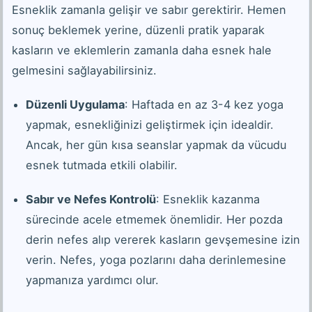
Esneklik zamanla gelişir ve sabır gerektirir. Hemen
sonuç beklemek yerine, düzenli pratik yaparak
kasların ve eklemlerin zamanla daha esnek hale
gelmesini sağlayabilirsiniz.
Düzenli Uygulama
: Haftada en az 3-4 kez yoga
yapmak, esnekliğinizi geliştirmek için idealdir.
Ancak, her gün kısa seanslar yapmak da vücudu
esnek tutmada etkili olabilir.
Sabır ve Nefes Kontrolü
: Esneklik kazanma
sürecinde acele etmemek önemlidir. Her pozda
derin nefes alıp vererek kasların gevşemesine izin
verin. Nefes, yoga pozlarını daha derinlemesine
yapmanıza yardımcı olur.