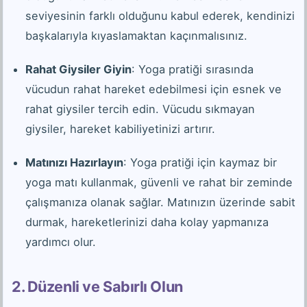
seviyesinin farklı olduğunu kabul ederek, kendinizi
başkalarıyla kıyaslamaktan kaçınmalısınız.
Rahat Giysiler Giyin
: Yoga pratiği sırasında
vücudun rahat hareket edebilmesi için esnek ve
rahat giysiler tercih edin. Vücudu sıkmayan
giysiler, hareket kabiliyetinizi artırır.
Matınızı Hazırlayın
: Yoga pratiği için kaymaz bir
yoga matı kullanmak, güvenli ve rahat bir zeminde
çalışmanıza olanak sağlar. Matınızın üzerinde sabit
durmak, hareketlerinizi daha kolay yapmanıza
yardımcı olur.
2. Düzenli ve Sabırlı Olun