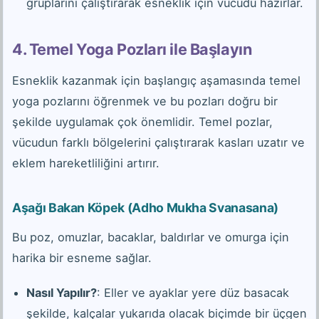
gruplarını çalıştırarak esneklik için vücudu hazırlar.
4. Temel Yoga Pozları ile Başlayın
Esneklik kazanmak için başlangıç aşamasında temel
yoga pozlarını öğrenmek ve bu pozları doğru bir
şekilde uygulamak çok önemlidir. Temel pozlar,
vücudun farklı bölgelerini çalıştırarak kasları uzatır ve
eklem hareketliliğini artırır.
Aşağı Bakan Köpek (Adho Mukha Svanasana)
Bu poz, omuzlar, bacaklar, baldırlar ve omurga için
harika bir esneme sağlar.
Nasıl Yapılır?
: Eller ve ayaklar yere düz basacak
şekilde, kalçalar yukarıda olacak biçimde bir üçgen