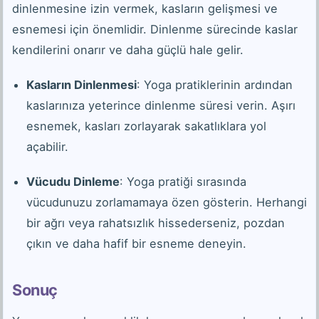
dinlenmesine izin vermek, kasların gelişmesi ve
esnemesi için önemlidir. Dinlenme sürecinde kaslar
kendilerini onarır ve daha güçlü hale gelir.
Kasların Dinlenmesi
: Yoga pratiklerinin ardından
kaslarınıza yeterince dinlenme süresi verin. Aşırı
esnemek, kasları zorlayarak sakatlıklara yol
açabilir.
Vücudu Dinleme
: Yoga pratiği sırasında
vücudunuzu zorlamamaya özen gösterin. Herhangi
bir ağrı veya rahatsızlık hissederseniz, pozdan
çıkın ve daha hafif bir esneme deneyin.
Sonuç