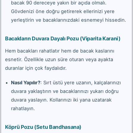
bacak 90 dereceye yakın bir açıda olmalı.
Gövdenizi öne doğru getirerek ellerinizi yere
yerleştirin ve bacaklarınızdaki esnemeyi hissedin.
Bacakların Duvara Dayalı Pozu (Viparita Karani)
Hem bacakları rahatlatır hem de bacak kaslarını
esnetir. Özellikle uzun süre oturan veya ayakta
duranlar için çok faydalıdır.
Nasıl Yapılır?
: Sırt üstü yere uzanın, kalçalarınızı
duvara yaklaştırın ve bacaklarınızı yukarı doğru
duvara yaslayın. Kollarınızı iki yana uzatarak
rahatlayın.
Köprü Pozu (Setu Bandhasana)