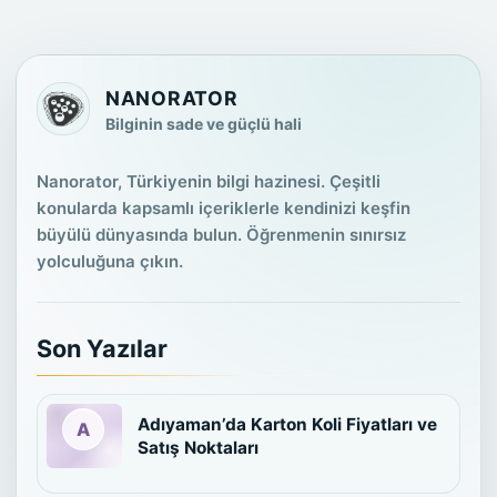
NANORATOR
Bilginin sade ve güçlü hali
Nanorator, Türkiyenin bilgi hazinesi. Çeşitli
konularda kapsamlı içeriklerle kendinizi keşfin
büyülü dünyasında bulun. Öğrenmenin sınırsız
yolculuğuna çıkın.
Son Yazılar
Adıyaman’da Karton Koli Fiyatları ve
Satış Noktaları