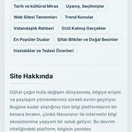
Tarih ve kültürel Miras
Uyanış, Seçilmişler
Web Sitesi Tanıtımları
Trend Konular
Vatandaşlık Rehberi
Gizli Kalmış Gerçekler
En Popüler Dualar
Şifalı Bitkiler ve Doğal Besinler
Hastalıklar ve Tedavi Önerileri
Site Hakkında
Dijital çağın hızla değişen dünyasında, bilgiye erişim
ve paylaşım yöntemlerimiz sürekli evrim geçiriyor.
Bugüne kadar alıştığınız tüm bilgi platformlarını bir
kenara bırakın, çünkü Nanorator ile internetin bilgi
ekosistemine yepyeni bir soluk geliyor. Bu devrim
niteliğindeki platform, bilginin yeniden