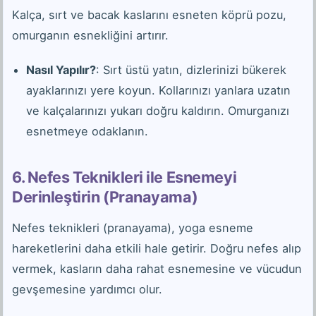
Kalça, sırt ve bacak kaslarını esneten köprü pozu,
omurganın esnekliğini artırır.
Nasıl Yapılır?
: Sırt üstü yatın, dizlerinizi bükerek
ayaklarınızı yere koyun. Kollarınızı yanlara uzatın
ve kalçalarınızı yukarı doğru kaldırın. Omurganızı
esnetmeye odaklanın.
6. Nefes Teknikleri ile Esnemeyi
Derinleştirin (Pranayama)
Nefes teknikleri (pranayama), yoga esneme
hareketlerini daha etkili hale getirir. Doğru nefes alıp
vermek, kasların daha rahat esnemesine ve vücudun
gevşemesine yardımcı olur.