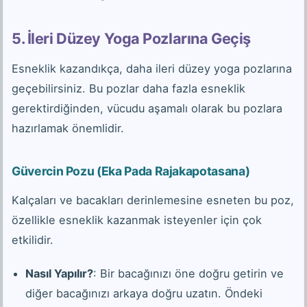
5. İleri Düzey Yoga Pozlarına Geçiş
Esneklik kazandıkça, daha ileri düzey yoga pozlarına
geçebilirsiniz. Bu pozlar daha fazla esneklik
gerektirdiğinden, vücudu aşamalı olarak bu pozlara
hazırlamak önemlidir.
Güvercin Pozu (Eka Pada Rajakapotasana)
Kalçaları ve bacakları derinlemesine esneten bu poz,
özellikle esneklik kazanmak isteyenler için çok
etkilidir.
Nasıl Yapılır?
: Bir bacağınızı öne doğru getirin ve
diğer bacağınızı arkaya doğru uzatın. Öndeki