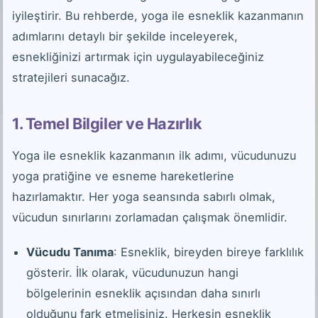
iyileştirir. Bu rehberde, yoga ile esneklik kazanmanın
adımlarını detaylı bir şekilde inceleyerek,
esnekliğinizi artırmak için uygulayabileceğiniz
stratejileri sunacağız.
1. Temel Bilgiler ve Hazırlık
Yoga ile esneklik kazanmanın ilk adımı, vücudunuzu
yoga pratiğine ve esneme hareketlerine
hazırlamaktır. Her yoga seansında sabırlı olmak,
vücudun sınırlarını zorlamadan çalışmak önemlidir.
Vücudu Tanıma
: Esneklik, bireyden bireye farklılık
gösterir. İlk olarak, vücudunuzun hangi
bölgelerinin esneklik açısından daha sınırlı
olduğunu fark etmelisiniz. Herkesin esneklik