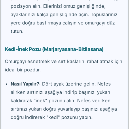
pozisyon alın. Ellerinizi omuz genişliğinde,
ayaklarınızı kalça genişliğinde açın. Topuklarınızı
yere doğru bastırmaya çalışın ve omurgayı düz
tutun.
Kedi-İnek Pozu (Marjaryasana-Bitilasana)
Omurgayı esnetmek ve sırt kaslarını rahatlatmak için
ideal bir pozdur.
Nasıl Yapılır?
: Dört ayak üzerine gelin. Nefes
alırken sırtınızı aşağıya indirip başınızı yukarı
kaldırarak "inek" pozunu alın. Nefes verirken
sırtınızı yukarı doğru yuvarlayıp başınızı aşağıya
doğru indirerek "kedi" pozunu yapın.