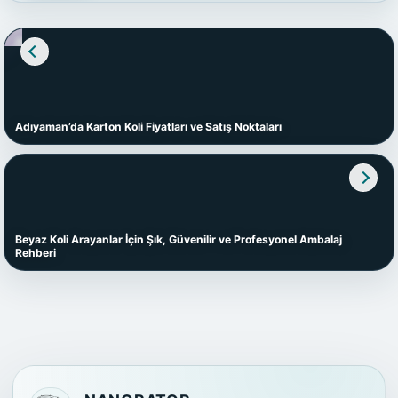
Adıyaman’da Karton Koli Fiyatları ve Satış Noktaları
Beyaz Koli Arayanlar İçin Şık, Güvenilir ve Profesyonel Ambalaj
Rehberi