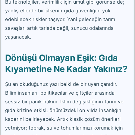
Bu teknolojiler, verimlilik için umut gibi görünse de;
yanlış ellerde bir ülkenin gıda güvenliğini yok
edebilecek riskler taşıyor. Yani geleceğin tarım
savaşları artık tarlada değil, sunucu odalarında
yaşanacak.
Dönüşü Olmayan Eşik: Gıda
Kıyametine Ne Kadar Yakınız?
Şu an okuduğunuz yazı belki de bir uyarı çanıdır.
Bilim insanları, politikacılar ve çiftçiler arasında
sessiz bir panik hâkim. İklim değişikliğinin tarım ve
gıda krizine etkisi, önümüzdeki on yılda insanlığın
kaderini belirleyecek. Artık klasik çözüm önerileri
yetmiyor; toprak, su ve tohumlarımızı korumak için