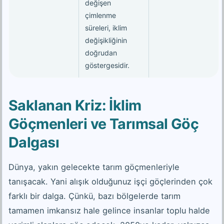
değişen
çimlenme
süreleri, iklim
değişikliğinin
doğrudan
göstergesidir.
Saklanan Kriz: İklim
Göçmenleri ve Tarımsal Göç
Dalgası
Dünya, yakın gelecekte tarım göçmenleriyle
tanışacak. Yani alışık olduğunuz işçi göçlerinden çok
farklı bir dalga. Çünkü, bazı bölgelerde tarım
tamamen imkansız hale gelince insanlar toplu halde