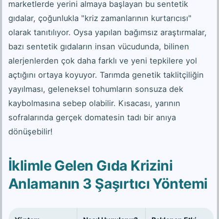
marketlerde yerini almaya başlayan bu sentetik
gıdalar, çoğunlukla "kriz zamanlarının kurtarıcısı"
olarak tanıtılıyor. Oysa yapılan bağımsız araştırmalar,
bazı sentetik gıdaların insan vücudunda, bilinen
alerjenlerden çok daha farklı ve yeni tepkilere yol
açtığını ortaya koyuyor. Tarımda genetik taklitçiliğin
yayılması, geleneksel tohumların sonsuza dek
kaybolmasına sebep olabilir. Kısacası, yarının
sofralarında gerçek domatesin tadı bir anıya
dönüşebilir!
İklimle Gelen Gıda Krizini
Anlamanın 3 Şaşırtıcı Yöntemi