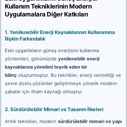
Kullanım Tekniklerinin Modern
Uygulamalara Diğer Katkıları
1.
Yenilenebilir Enerji Kaynaklarının Kullanımına
İlişkin Farkındalık
Eski uygarlıkların güneş enerjisini kullanma
yöntemleri, günümüzde
yenilenebilir enerji
kaynaklarına yönelimi teşvik eden bir
bilinç
oluşturmuştur. Bu teknikler, enerji verimliliği ve
çevre dostu çözümler geliştirmeye yönelik modern
çabalar için ilham kaynağı olmuştur.
2.
Sürdürülebilir Mimari ve Tasarım İlkeleri
Antik teknikler, modern
sürdürülebilir mimari ve yapı