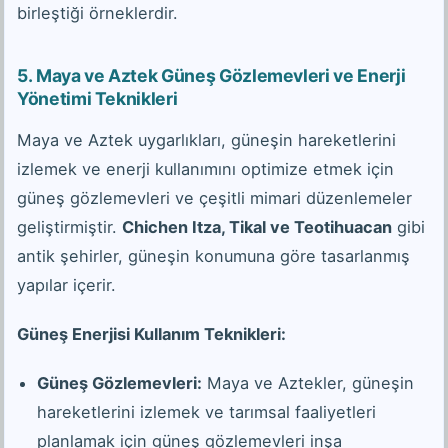
birleştiği örneklerdir.
5.
Maya ve Aztek Güneş Gözlemevleri ve Enerji
Yönetimi Teknikleri
Maya ve Aztek uygarlıkları, güneşin hareketlerini
izlemek ve enerji kullanımını optimize etmek için
güneş gözlemevleri ve çeşitli mimari düzenlemeler
geliştirmiştir.
Chichen Itza, Tikal ve Teotihuacan
gibi
antik şehirler, güneşin konumuna göre tasarlanmış
yapılar içerir.
Güneş Enerjisi Kullanım Teknikleri:
Güneş Gözlemevleri:
Maya ve Aztekler, güneşin
hareketlerini izlemek ve tarımsal faaliyetleri
planlamak için güneş gözlemevleri inşa