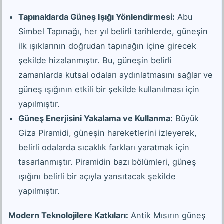
Tapınaklarda Güneş Işığı Yönlendirmesi:
Abu
Simbel Tapınağı, her yıl belirli tarihlerde, güneşin
ilk ışıklarının doğrudan tapınağın içine girecek
şekilde hizalanmıştır. Bu, güneşin belirli
zamanlarda kutsal odaları aydınlatmasını sağlar ve
güneş ışığının etkili bir şekilde kullanılması için
yapılmıştır.
Güneş Enerjisini Yakalama ve Kullanma:
Büyük
Giza Piramidi, güneşin hareketlerini izleyerek,
belirli odalarda sıcaklık farkları yaratmak için
tasarlanmıştır. Piramidin bazı bölümleri, güneş
ışığını belirli bir açıyla yansıtacak şekilde
yapılmıştır.
Modern Teknolojilere Katkıları:
Antik Mısırın güneş