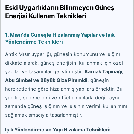
Eski Uygarlıkların Bilinmeyen Güneş
Enerjisi Kullanım Teknikleri
1.
Mısır'da Güneşle Hizalanmış Yapılar ve Işık
Yönlendirme Teknikleri
Antik Mısır uygarlığı, güneşin konumunu ve ışığını
dikkate alarak, güneş enerjisini kullanmak için özel
yapılar ve tasarımlar geliştirmiştir.
Karnak Tapınağı,
Abu Simbel ve Büyük Giza Piramidi
, güneşin
hareketlerine göre hizalanmış yapılara örnektir. Bu
yapılar, sadece dini ve ritüel amaçlarla değil, aynı
zamanda güneş ışığının ve ısısının verimli kullanımını
sağlamak amacıyla tasarlanmıştır.
Işık Yönlendirme ve Yapı Hizalama Teknikleri: