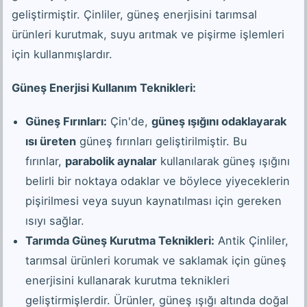
geliştirmiştir. Çinliler, güneş enerjisini tarımsal
ürünleri kurutmak, suyu arıtmak ve pişirme işlemleri
için kullanmışlardır.
Güneş Enerjisi Kullanım Teknikleri:
Güneş Fırınları:
Çin'de,
güneş ışığını odaklayarak
ısı üreten
güneş fırınları geliştirilmiştir. Bu
fırınlar,
parabolik aynalar
kullanılarak güneş ışığını
belirli bir noktaya odaklar ve böylece yiyeceklerin
pişirilmesi veya suyun kaynatılması için gereken
ısıyı sağlar.
Tarımda Güneş Kurutma Teknikleri:
Antik Çinliler,
tarımsal ürünleri korumak ve saklamak için güneş
enerjisini kullanarak kurutma teknikleri
geliştirmişlerdir. Ürünler, güneş ışığı altında doğal