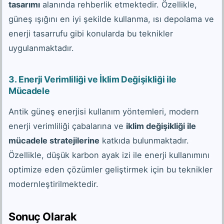
tasarımı
alanında rehberlik etmektedir. Özellikle,
güneş ışığını en iyi şekilde kullanma, ısı depolama ve
enerji tasarrufu gibi konularda bu teknikler
uygulanmaktadır.
3.
Enerji Verimliliği ve İklim Değişikliği ile
Mücadele
Antik güneş enerjisi kullanım yöntemleri, modern
enerji verimliliği çabalarına ve
iklim değişikliği ile
mücadele stratejilerine
katkıda bulunmaktadır.
Özellikle, düşük karbon ayak izi ile enerji kullanımını
optimize eden çözümler geliştirmek için bu teknikler
modernleştirilmektedir.
Sonuç Olarak