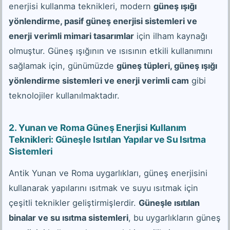
enerjisi kullanma teknikleri, modern
güneş ışığı
yönlendirme, pasif güneş enerjisi sistemleri ve
enerji verimli mimari tasarımlar
için ilham kaynağı
olmuştur. Güneş ışığının ve ısısının etkili kullanımını
sağlamak için, günümüzde
güneş tüpleri, güneş ışığı
yönlendirme sistemleri ve enerji verimli cam
gibi
teknolojiler kullanılmaktadır.
2.
Yunan ve Roma Güneş Enerjisi Kullanım
Teknikleri: Güneşle Isıtılan Yapılar ve Su Isıtma
Sistemleri
Antik Yunan ve Roma uygarlıkları, güneş enerjisini
kullanarak yapılarını ısıtmak ve suyu ısıtmak için
çeşitli teknikler geliştirmişlerdir.
Güneşle ısıtılan
binalar ve su ısıtma sistemleri
, bu uygarlıkların güneş