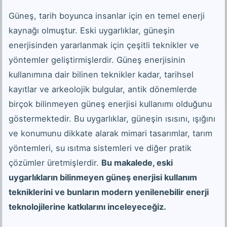
Güneş, tarih boyunca insanlar için en temel enerji
kaynağı olmuştur. Eski uygarlıklar, güneşin
enerjisinden yararlanmak için çeşitli teknikler ve
yöntemler geliştirmişlerdir. Güneş enerjisinin
kullanımına dair bilinen teknikler kadar, tarihsel
kayıtlar ve arkeolojik bulgular, antik dönemlerde
birçok bilinmeyen güneş enerjisi kullanımı olduğunu
göstermektedir. Bu uygarlıklar, güneşin ısısını, ışığını
ve konumunu dikkate alarak mimari tasarımlar, tarım
yöntemleri, su ısıtma sistemleri ve diğer pratik
çözümler üretmişlerdir.
Bu makalede, eski
uygarlıkların bilinmeyen güneş enerjisi kullanım
tekniklerini ve bunların modern yenilenebilir enerji
teknolojilerine katkılarını inceleyeceğiz.