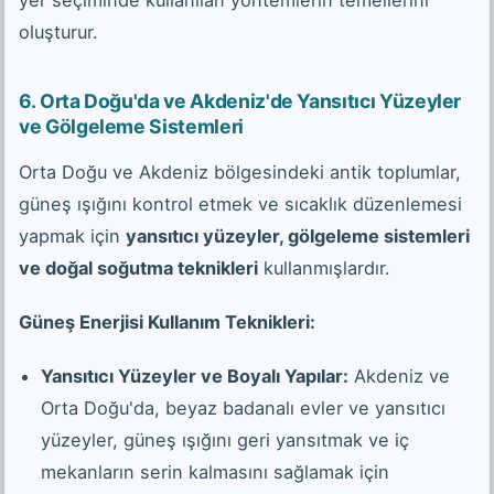
oluşturur.
6.
Orta Doğu'da ve Akdeniz'de Yansıtıcı Yüzeyler
ve Gölgeleme Sistemleri
Orta Doğu ve Akdeniz bölgesindeki antik toplumlar,
güneş ışığını kontrol etmek ve sıcaklık düzenlemesi
yapmak için
yansıtıcı yüzeyler, gölgeleme sistemleri
ve doğal soğutma teknikleri
kullanmışlardır.
Güneş Enerjisi Kullanım Teknikleri:
Yansıtıcı Yüzeyler ve Boyalı Yapılar:
Akdeniz ve
Orta Doğu'da, beyaz badanalı evler ve yansıtıcı
yüzeyler, güneş ışığını geri yansıtmak ve iç
mekanların serin kalmasını sağlamak için