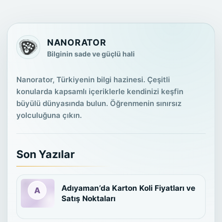
NANORATOR
Bilginin sade ve güçlü hali
Nanorator, Türkiyenin bilgi hazinesi. Çeşitli
konularda kapsamlı içeriklerle kendinizi keşfin
büyülü dünyasında bulun. Öğrenmenin sınırsız
yolculuğuna çıkın.
Son Yazılar
Adıyaman’da Karton Koli Fiyatları ve
Satış Noktaları