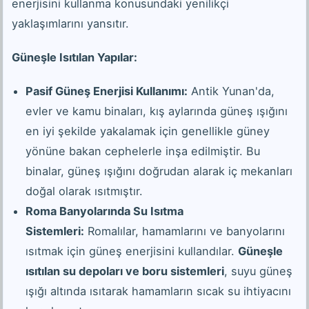
enerjisini kullanma konusundaki yenilikçi
yaklaşımlarını yansıtır.
Güneşle Isıtılan Yapılar:
Pasif Güneş Enerjisi Kullanımı:
Antik Yunan'da,
evler ve kamu binaları, kış aylarında güneş ışığını
en iyi şekilde yakalamak için genellikle güney
yönüne bakan cephelerle inşa edilmiştir. Bu
binalar, güneş ışığını doğrudan alarak iç mekanları
doğal olarak ısıtmıştır.
Roma Banyolarında Su Isıtma
Sistemleri:
Romalılar, hamamlarını ve banyolarını
ısıtmak için güneş enerjisini kullandılar.
Güneşle
ısıtılan su depoları ve boru sistemleri
, suyu güneş
ışığı altında ısıtarak hamamların sıcak su ihtiyacını