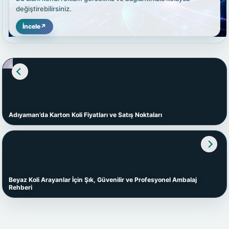
değiştirebilirsiniz.
İncele
↗
Adıyaman’da Karton Koli Fiyatları ve Satış Noktaları
Beyaz Koli Arayanlar İçin Şık, Güvenilir ve Profesyonel Ambalaj
Rehberi