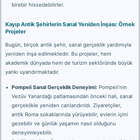
birebir hissedebilirler.
Kayıp Antik Şehirlerin Sanal Yeniden İnşası: Örnek
Projeler
Bugün, birçok antik şehir, sanal gerçeklik yardımıyla
yeniden inşa edilmektedir. Bu projeler, hem
akademik dünyada hem de turizm sektöründe büyük
yankı uyandırmaktadır.
Pompeii Sanal Gerçeklik Deneyimi:
Pompeii'nin
Vezüv Yanardağı patlamasından önceki hali, sanal
gerçeklikle yeniden canlandırıldı. Ziyaretçiler,
antik Roma sokaklarında yürüyebilir, evlerin içini
gezebilir ve günlük yaşamın nasıl olduğunu
deneyimleyebilir.