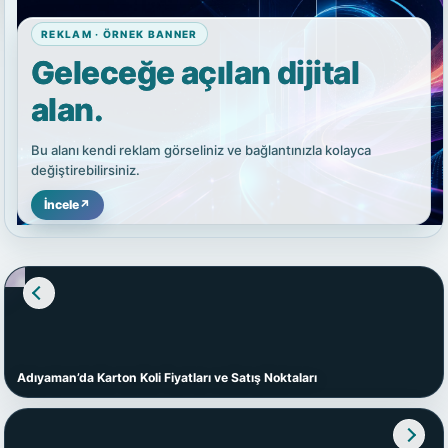
REKLAM · ÖRNEK BANNER
Geleceğe açılan dijital
alan.
Bu alanı kendi reklam görseliniz ve bağlantınızla kolayca
değiştirebilirsiniz.
İncele
↗
Adıyaman’da Karton Koli Fiyatları ve Satış Noktaları