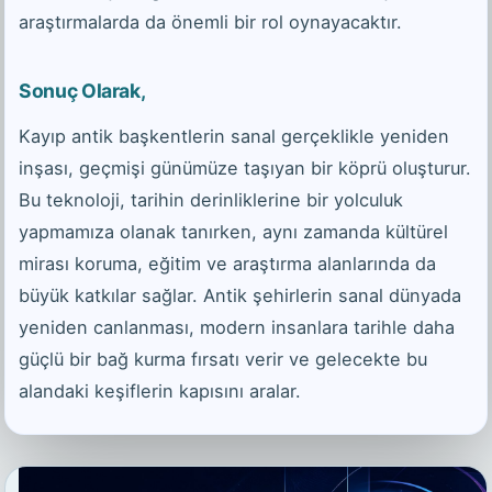
araştırmalarda da önemli bir rol oynayacaktır.
Sonuç Olarak,
Kayıp antik başkentlerin sanal gerçeklikle yeniden
inşası, geçmişi günümüze taşıyan bir köprü oluşturur.
Bu teknoloji, tarihin derinliklerine bir yolculuk
yapmamıza olanak tanırken, aynı zamanda kültürel
mirası koruma, eğitim ve araştırma alanlarında da
büyük katkılar sağlar. Antik şehirlerin sanal dünyada
yeniden canlanması, modern insanlara tarihle daha
güçlü bir bağ kurma fırsatı verir ve gelecekte bu
alandaki keşiflerin kapısını aralar.