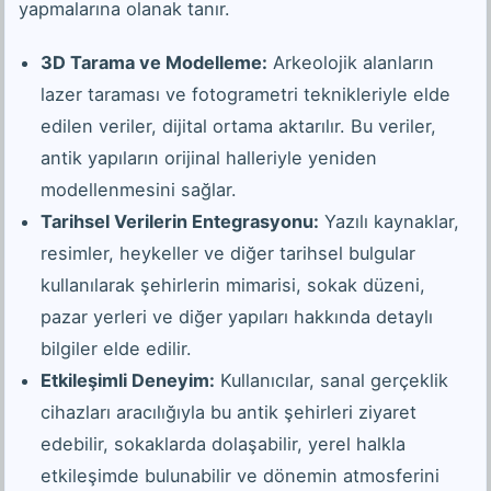
yapmalarına olanak tanır.
3D Tarama ve Modelleme:
Arkeolojik alanların
lazer taraması ve fotogrametri teknikleriyle elde
edilen veriler, dijital ortama aktarılır. Bu veriler,
antik yapıların orijinal halleriyle yeniden
modellenmesini sağlar.
Tarihsel Verilerin Entegrasyonu:
Yazılı kaynaklar,
resimler, heykeller ve diğer tarihsel bulgular
kullanılarak şehirlerin mimarisi, sokak düzeni,
pazar yerleri ve diğer yapıları hakkında detaylı
bilgiler elde edilir.
Etkileşimli Deneyim:
Kullanıcılar, sanal gerçeklik
cihazları aracılığıyla bu antik şehirleri ziyaret
edebilir, sokaklarda dolaşabilir, yerel halkla
etkileşimde bulunabilir ve dönemin atmosferini