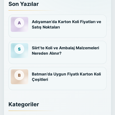
Son Yazılar
Adıyaman’da Karton Koli Fiyatları ve
Satış Noktaları
Siirt’te Koli ve Ambalaj Malzemeleri
Nereden Alınır?
Batman’da Uygun Fiyatlı Karton Koli
Çeşitleri
Kategoriler