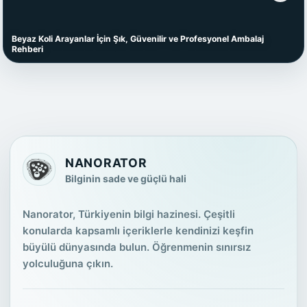
Beyaz Koli Arayanlar İçin Şık, Güvenilir ve Profesyonel Ambalaj
Rehberi
NANORATOR
Bilginin sade ve güçlü hali
Nanorator, Türkiyenin bilgi hazinesi. Çeşitli
konularda kapsamlı içeriklerle kendinizi keşfin
büyülü dünyasında bulun. Öğrenmenin sınırsız
yolculuğuna çıkın.