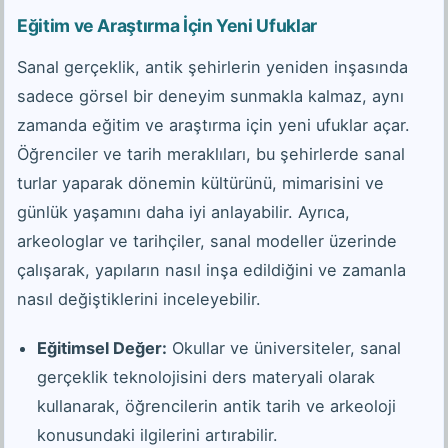
Eğitim ve Araştırma İçin Yeni Ufuklar
Sanal gerçeklik, antik şehirlerin yeniden inşasında
sadece görsel bir deneyim sunmakla kalmaz, aynı
zamanda eğitim ve araştırma için yeni ufuklar açar.
Öğrenciler ve tarih meraklıları, bu şehirlerde sanal
turlar yaparak dönemin kültürünü, mimarisini ve
günlük yaşamını daha iyi anlayabilir. Ayrıca,
arkeologlar ve tarihçiler, sanal modeller üzerinde
çalışarak, yapıların nasıl inşa edildiğini ve zamanla
nasıl değiştiklerini inceleyebilir.
Eğitimsel Değer:
Okullar ve üniversiteler, sanal
gerçeklik teknolojisini ders materyali olarak
kullanarak, öğrencilerin antik tarih ve arkeoloji
konusundaki ilgilerini artırabilir.