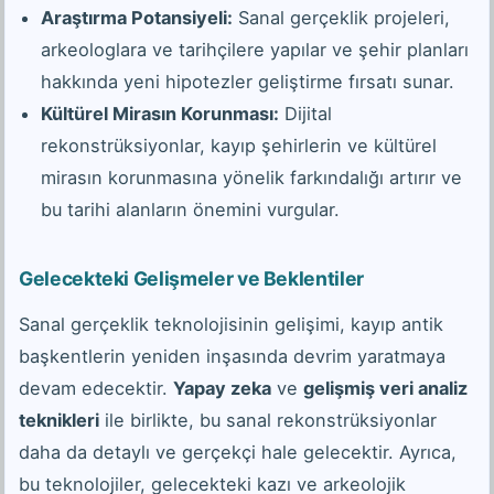
Araştırma Potansiyeli:
Sanal gerçeklik projeleri,
arkeologlara ve tarihçilere yapılar ve şehir planları
hakkında yeni hipotezler geliştirme fırsatı sunar.
Kültürel Mirasın Korunması:
Dijital
rekonstrüksiyonlar, kayıp şehirlerin ve kültürel
mirasın korunmasına yönelik farkındalığı artırır ve
bu tarihi alanların önemini vurgular.
Gelecekteki Gelişmeler ve Beklentiler
Sanal gerçeklik teknolojisinin gelişimi, kayıp antik
başkentlerin yeniden inşasında devrim yaratmaya
devam edecektir.
Yapay zeka
ve
gelişmiş veri analiz
teknikleri
ile birlikte, bu sanal rekonstrüksiyonlar
daha da detaylı ve gerçekçi hale gelecektir. Ayrıca,
bu teknolojiler, gelecekteki kazı ve arkeolojik