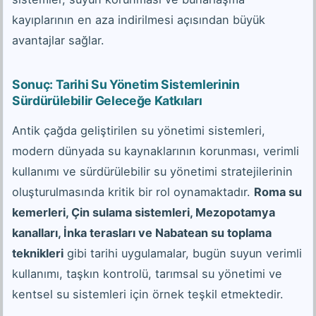
kayıplarının en aza indirilmesi açısından büyük
avantajlar sağlar.
Sonuç: Tarihi Su Yönetim Sistemlerinin
Sürdürülebilir Geleceğe Katkıları
Antik çağda geliştirilen su yönetimi sistemleri,
modern dünyada su kaynaklarının korunması, verimli
kullanımı ve sürdürülebilir su yönetimi stratejilerinin
oluşturulmasında kritik bir rol oynamaktadır.
Roma su
kemerleri, Çin sulama sistemleri, Mezopotamya
kanalları, İnka terasları ve Nabatean su toplama
teknikleri
gibi tarihi uygulamalar, bugün suyun verimli
kullanımı, taşkın kontrolü, tarımsal su yönetimi ve
kentsel su sistemleri için örnek teşkil etmektedir.