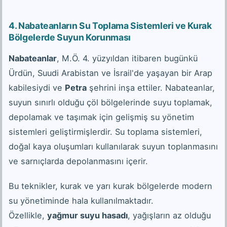
4. Nabateanların Su Toplama Sistemleri ve Kurak
Bölgelerde Suyun Korunması
Nabateanlar
, M.Ö. 4. yüzyıldan itibaren bugünkü
Ürdün, Suudi Arabistan ve İsrail'de yaşayan bir Arap
kabilesiydi ve
Petra
şehrini inşa ettiler. Nabateanlar,
suyun sınırlı olduğu çöl bölgelerinde suyu toplamak,
depolamak ve taşımak için gelişmiş su yönetim
sistemleri geliştirmişlerdir. Su toplama sistemleri,
doğal kaya oluşumları kullanılarak suyun toplanmasını
ve sarnıçlarda depolanmasını içerir.
Bu teknikler, kurak ve yarı kurak bölgelerde modern
su yönetiminde hala kullanılmaktadır.
Özellikle,
yağmur suyu hasadı
, yağışların az olduğu