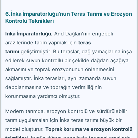
6. İnka İmparatorluğu'nun Teras Tarımı ve Erozyon
Kontrolü Teknikleri
İnka İmparatorluğu
, And Dağları'nın engebeli
arazilerinde tarım yapmak için
teras
tarımı
geliştirmiştir. Bu teraslar, dağ yamaçlarına inşa
edilerek suyun kontrollü bir şekilde dağdan aşağıya
akmasını ve toprak erozyonunun önlenmesini
sağlamıştır. İnka terasları, aynı zamanda suyun
depolanmasına ve toprağın verimliliğinin
korunmasına yardımcı olmuştur.
Modern tarımda, erozyon kontrolü ve sürdürülebilir
tarım uygulamaları için İnka teras tarımı büyük bir
model oluşturur.
Toprak koruma ve erozyon kontrolü