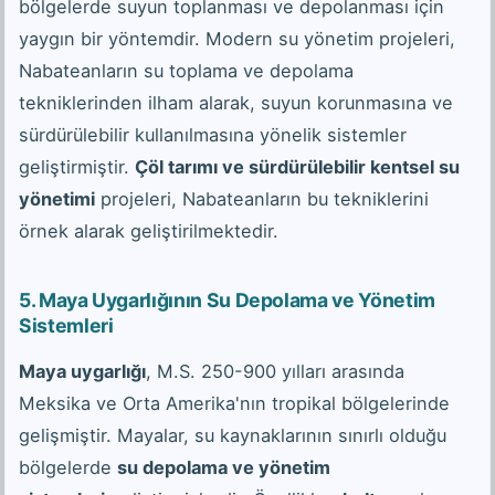
bölgelerde suyun toplanması ve depolanması için
yaygın bir yöntemdir. Modern su yönetim projeleri,
Nabateanların su toplama ve depolama
tekniklerinden ilham alarak, suyun korunmasına ve
sürdürülebilir kullanılmasına yönelik sistemler
geliştirmiştir.
Çöl tarımı ve sürdürülebilir kentsel su
yönetimi
projeleri, Nabateanların bu tekniklerini
örnek alarak geliştirilmektedir.
5. Maya Uygarlığının Su Depolama ve Yönetim
Sistemleri
Maya uygarlığı
, M.S. 250-900 yılları arasında
Meksika ve Orta Amerika'nın tropikal bölgelerinde
gelişmiştir. Mayalar, su kaynaklarının sınırlı olduğu
bölgelerde
su depolama ve yönetim