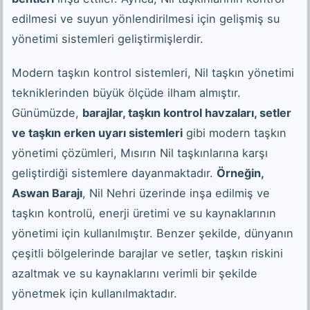
edilmesi ve suyun yönlendirilmesi için gelişmiş su
yönetimi sistemleri geliştirmişlerdir.
Modern taşkın kontrol sistemleri, Nil taşkın yönetimi
tekniklerinden büyük ölçüde ilham almıştır.
Günümüzde,
barajlar, taşkın kontrol havzaları, setler
ve taşkın erken uyarı sistemleri
gibi modern taşkın
yönetimi çözümleri, Mısırın Nil taşkınlarına karşı
geliştirdiği sistemlere dayanmaktadır.
Örneğin,
Aswan Barajı
, Nil Nehri üzerinde inşa edilmiş ve
taşkın kontrolü, enerji üretimi ve su kaynaklarının
yönetimi için kullanılmıştır. Benzer şekilde, dünyanın
çeşitli bölgelerinde barajlar ve setler, taşkın riskini
azaltmak ve su kaynaklarını verimli bir şekilde
yönetmek için kullanılmaktadır.