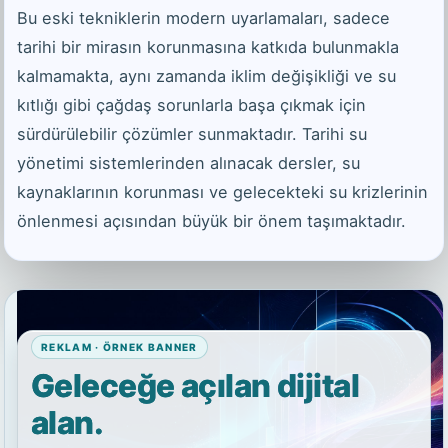
Bu eski tekniklerin modern uyarlamaları, sadece
tarihi bir mirasın korunmasına katkıda bulunmakla
kalmamakta, aynı zamanda iklim değişikliği ve su
kıtlığı gibi çağdaş sorunlarla başa çıkmak için
sürdürülebilir çözümler sunmaktadır. Tarihi su
yönetimi sistemlerinden alınacak dersler, su
kaynaklarının korunması ve gelecekteki su krizlerinin
önlenmesi açısından büyük bir önem taşımaktadır.
REKLAM · ÖRNEK BANNER
Geleceğe açılan dijital
alan.