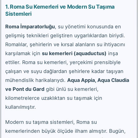
1. Roma Su Kemerleri ve Modern Su Taşıma
Sistemleri
Roma İmparatorluğu
, su yönetimi konusunda en
gelişmiş teknikleri geliştiren uygarlıklardan biriydi.
Romalılar, şehirlerin ve kırsal alanların su ihtiyacını
karşılamak için
su kemerleri (aquaductus)
inşa
ettiler. Roma su kemerleri, yerçekimi prensibiyle
çalışan ve suyu dağlardan şehirlere kadar taşıyan
mühendislik harikalarıydı.
Aqua Appia, Aqua Claudia
ve Pont du Gard
gibi ünlü su kemerleri,
kilometrelerce uzaklıktan su taşımak için
kullanılmıştır.
Modern su taşıma sistemleri, Roma su
kemerlerinden büyük ölçüde ilham almıştır. Bugün,