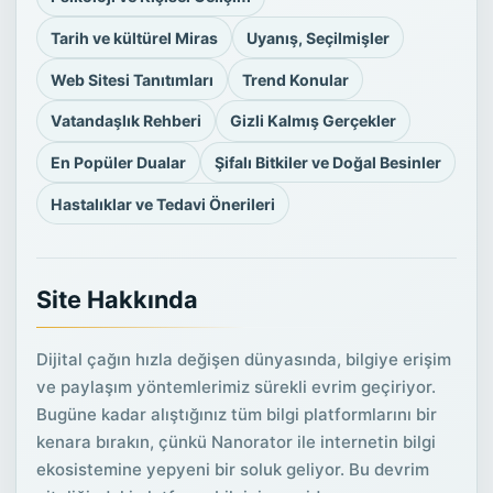
Tarih ve kültürel Miras
Uyanış, Seçilmişler
Web Sitesi Tanıtımları
Trend Konular
Vatandaşlık Rehberi
Gizli Kalmış Gerçekler
En Popüler Dualar
Şifalı Bitkiler ve Doğal Besinler
Hastalıklar ve Tedavi Önerileri
Site Hakkında
Dijital çağın hızla değişen dünyasında, bilgiye erişim
ve paylaşım yöntemlerimiz sürekli evrim geçiriyor.
Bugüne kadar alıştığınız tüm bilgi platformlarını bir
kenara bırakın, çünkü Nanorator ile internetin bilgi
ekosistemine yepyeni bir soluk geliyor. Bu devrim