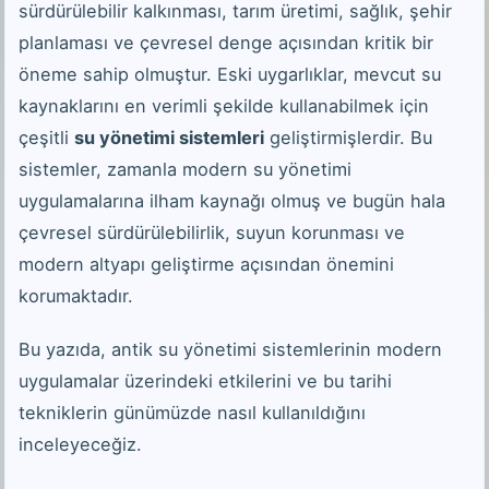
sürdürülebilir kalkınması, tarım üretimi, sağlık, şehir
planlaması ve çevresel denge açısından kritik bir
öneme sahip olmuştur. Eski uygarlıklar, mevcut su
kaynaklarını en verimli şekilde kullanabilmek için
çeşitli
su yönetimi sistemleri
geliştirmişlerdir. Bu
sistemler, zamanla modern su yönetimi
uygulamalarına ilham kaynağı olmuş ve bugün hala
çevresel sürdürülebilirlik, suyun korunması ve
modern altyapı geliştirme açısından önemini
korumaktadır.
Bu yazıda, antik su yönetimi sistemlerinin modern
uygulamalar üzerindeki etkilerini ve bu tarihi
tekniklerin günümüzde nasıl kullanıldığını
inceleyeceğiz.