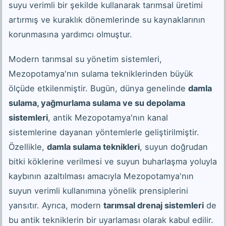
suyu verimli bir şekilde kullanarak tarımsal üretimi
artırmış ve kuraklık dönemlerinde su kaynaklarının
korunmasına yardımcı olmuştur.
Modern tarımsal su yönetim sistemleri,
Mezopotamya'nın sulama tekniklerinden büyük
ölçüde etkilenmiştir. Bugün, dünya genelinde
damla
sulama, yağmurlama sulama ve su depolama
sistemleri
, antik Mezopotamya'nın kanal
sistemlerine dayanan yöntemlerle geliştirilmiştir.
Özellikle,
damla sulama teknikleri
, suyun doğrudan
bitki köklerine verilmesi ve suyun buharlaşma yoluyla
kaybının azaltılması amacıyla Mezopotamya'nın
suyun verimli kullanımına yönelik prensiplerini
yansıtır. Ayrıca, modern
tarımsal drenaj sistemleri
de
bu antik tekniklerin bir uyarlaması olarak kabul edilir.