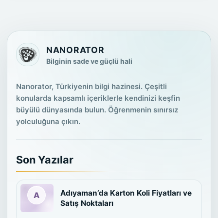
NANORATOR
Bilginin sade ve güçlü hali
Nanorator, Türkiyenin bilgi hazinesi. Çeşitli
konularda kapsamlı içeriklerle kendinizi keşfin
büyülü dünyasında bulun. Öğrenmenin sınırsız
yolculuğuna çıkın.
Son Yazılar
Adıyaman’da Karton Koli Fiyatları ve
Satış Noktaları