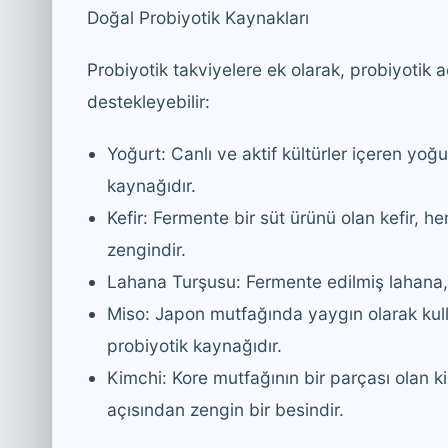
Doğal Probiyotik Kaynakları
Probiyotik takviyelere ek olarak, probiyotik 
destekleyebilir:
Yoğurt: Canlı ve aktif kültürler içeren yoğ
kaynağıdır.
Kefir: Fermente bir süt ürünü olan kefir, 
zengindir.
Lahana Turşusu: Fermente edilmiş lahana, s
Miso: Japon mutfağında yaygın olarak kull
probiyotik kaynağıdır.
Kimchi: Kore mutfağının bir parçası olan k
açısından zengin bir besindir.