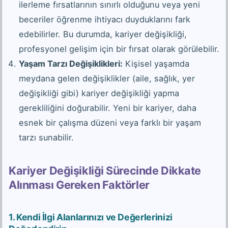
ilerleme fırsatlarının sınırlı olduğunu veya yeni
beceriler öğrenme ihtiyacı duyduklarını fark
edebilirler. Bu durumda, kariyer değişikliği,
profesyonel gelişim için bir fırsat olarak görülebilir.
Yaşam Tarzı Değişiklikleri:
Kişisel yaşamda
meydana gelen değişiklikler (aile, sağlık, yer
değişikliği gibi) kariyer değişikliği yapma
gerekliliğini doğurabilir. Yeni bir kariyer, daha
esnek bir çalışma düzeni veya farklı bir yaşam
tarzı sunabilir.
Kariyer Değişikliği Sürecinde Dikkate
Alınması Gereken Faktörler
1.
Kendi İlgi Alanlarınızı ve Değerlerinizi