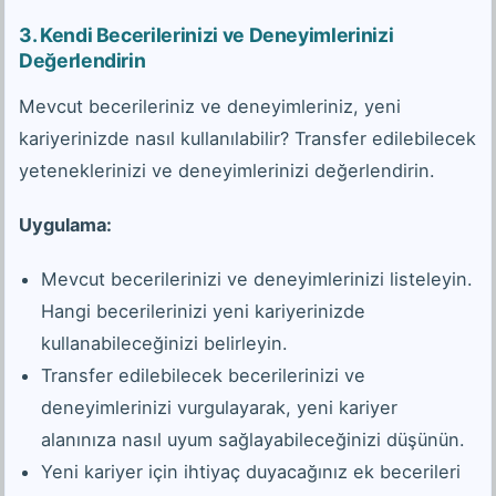
3.
Kendi Becerilerinizi ve Deneyimlerinizi
Değerlendirin
Mevcut becerileriniz ve deneyimleriniz, yeni
kariyerinizde nasıl kullanılabilir? Transfer edilebilecek
yeteneklerinizi ve deneyimlerinizi değerlendirin.
Uygulama:
Mevcut becerilerinizi ve deneyimlerinizi listeleyin.
Hangi becerilerinizi yeni kariyerinizde
kullanabileceğinizi belirleyin.
Transfer edilebilecek becerilerinizi ve
deneyimlerinizi vurgulayarak, yeni kariyer
alanınıza nasıl uyum sağlayabileceğinizi düşünün.
Yeni kariyer için ihtiyaç duyacağınız ek becerileri