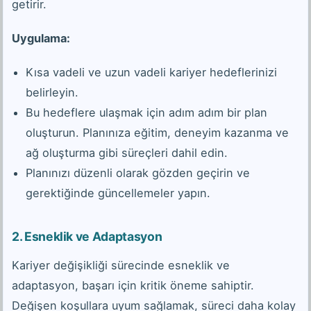
getirir.
Uygulama:
Kısa vadeli ve uzun vadeli kariyer hedeflerinizi
belirleyin.
Bu hedeflere ulaşmak için adım adım bir plan
oluşturun. Planınıza eğitim, deneyim kazanma ve
ağ oluşturma gibi süreçleri dahil edin.
Planınızı düzenli olarak gözden geçirin ve
gerektiğinde güncellemeler yapın.
2.
Esneklik ve Adaptasyon
Kariyer değişikliği sürecinde esneklik ve
adaptasyon, başarı için kritik öneme sahiptir.
Değişen koşullara uyum sağlamak, süreci daha kolay