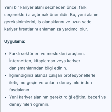
Yeni bir kariyer alanı seçmeden önce, farklı
seçenekleri araştırmak önemlidir. Bu, yeni alanın
gereksinimlerini, iş olanaklarını ve uzun vadeli
kariyer fırsatlarını anlamanıza yardımcı olur.
Uygulama:
Farklı sektörleri ve meslekleri araştırın.
İnternetten, kitaplardan veya kariyer
danışmanlarından bilgi edinin.
İlgilendiğiniz alanda çalışan profesyonellerle
iletişime geçin ve onların deneyimlerinden
faydalanın.
Yeni kariyer alanının gerektirdiği eğitim, beceri ve
deneyimleri öğrenin.