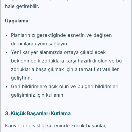
hale getirebilir.
Uygulama:
Planlarınızı gerektiğinde esnetin ve değişen
durumlara uyum sağlayın.
Yeni kariyer alanınızda ortaya çıkabilecek
beklenmedik zorluklara karşı hazırlıklı olun ve bu
zorluklarla başa çıkmak için alternatif stratejiler
geliştirin.
Geri bildirimlere açık olun ve bu geri bildirimleri
gelişiminiz için kullanın.
3.
Küçük Başarıları Kutlama
Kariyer değişikliği sürecinde küçük başarılar,