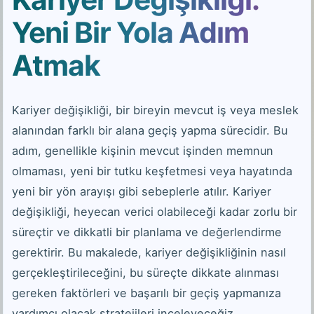
Yeni Bir Yola Adım
Atmak
Kariyer değişikliği, bir bireyin mevcut iş veya meslek
alanından farklı bir alana geçiş yapma sürecidir. Bu
adım, genellikle kişinin mevcut işinden memnun
olmaması, yeni bir tutku keşfetmesi veya hayatında
yeni bir yön arayışı gibi sebeplerle atılır. Kariyer
değişikliği, heyecan verici olabileceği kadar zorlu bir
süreçtir ve dikkatli bir planlama ve değerlendirme
gerektirir. Bu makalede, kariyer değişikliğinin nasıl
gerçekleştirileceğini, bu süreçte dikkate alınması
gereken faktörleri ve başarılı bir geçiş yapmanıza
yardımcı olacak stratejileri inceleyeceğiz.