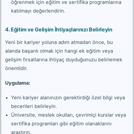
öğrenmek için eğitim ve sertifika programlarına
katılmayı değerlendirin.
4.
Eğitim ve Gelişim İhtiyaçlarınızı Belirleyin
Yeni bir kariyer yoluna adım atmadan önce, bu
alanda başarılı olmak için hangi ek eğitim veya
gelişim fırsatlarına ihtiyaç duyduğunuzu belirlemek
önemlidir.
Uygulama:
Yeni kariyer alanınızın gerektirdiği özel bilgi veya
becerileri belirleyin.
Üniversite, meslek okulları, çevrimiçi kurslar veya
sertifika programları gibi eğitim olanaklarını
araştırın.