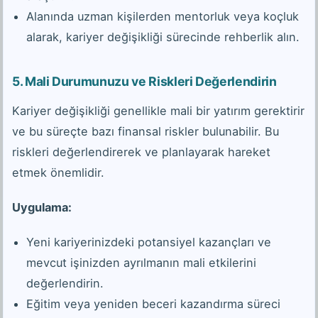
Alanında uzman kişilerden mentorluk veya koçluk
alarak, kariyer değişikliği sürecinde rehberlik alın.
5.
Mali Durumunuzu ve Riskleri Değerlendirin
Kariyer değişikliği genellikle mali bir yatırım gerektirir
ve bu süreçte bazı finansal riskler bulunabilir. Bu
riskleri değerlendirerek ve planlayarak hareket
etmek önemlidir.
Uygulama:
Yeni kariyerinizdeki potansiyel kazançları ve
mevcut işinizden ayrılmanın mali etkilerini
değerlendirin.
Eğitim veya yeniden beceri kazandırma süreci