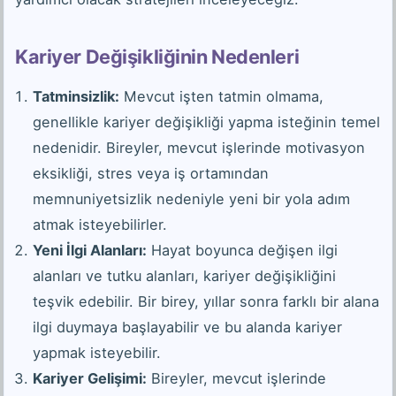
Kariyer Değişikliğinin Nedenleri
Tatminsizlik:
Mevcut işten tatmin olmama,
genellikle kariyer değişikliği yapma isteğinin temel
nedenidir. Bireyler, mevcut işlerinde motivasyon
eksikliği, stres veya iş ortamından
memnuniyetsizlik nedeniyle yeni bir yola adım
atmak isteyebilirler.
Yeni İlgi Alanları:
Hayat boyunca değişen ilgi
alanları ve tutku alanları, kariyer değişikliğini
teşvik edebilir. Bir birey, yıllar sonra farklı bir alana
ilgi duymaya başlayabilir ve bu alanda kariyer
yapmak isteyebilir.
Kariyer Gelişimi:
Bireyler, mevcut işlerinde