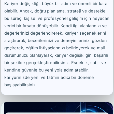
Kariyer değişikliği, büyük bir adım ve önemli bir karar
olabilir. Ancak, doğru planlama, strateji ve destekle
bu süreç, kişisel ve profesyonel gelişim için heyecan
verici bir fırsata dönüşebilir. Kendi ilgi alanlarınızı ve
değerlerinizi değerlendirerek, kariyer seçeneklerini
araştırarak, becerilerinizi ve deneyimlerinizi gözden
geçirerek, eğitim ihtiyaçlarınızı belirleyerek ve mali
durumunuzu planlayarak, kariyer değişikliğini başarılı
bir şekilde gerçekleştirebilirsiniz. Esneklik, sabır ve
kendine güvenle bu yeni yola adım atabilir,
kariyerinizde yeni ve tatmin edici bir döneme
başlayabilirsiniz.