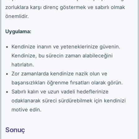
zorluklara karşı direnç göstermek ve sabırlı olmak
önemlidir.
Uygulama:
Kendinize inanın ve yeteneklerinize güvenin.
Kendinize, bu sürecin zaman alabileceğini
hatırlatın.
Zor zamanlarda kendinize nazik olun ve
başarısızlıkları öğrenme fırsatları olarak görün.
Sabırlı kalın ve uzun vadeli hedeflerinize
odaklanarak süreci sürdürebilmek için kendinizi
motive edin.
Sonuç