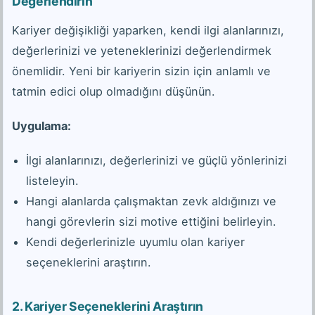
Değerlendirin
Kariyer değişikliği yaparken, kendi ilgi alanlarınızı,
değerlerinizi ve yeteneklerinizi değerlendirmek
önemlidir. Yeni bir kariyerin sizin için anlamlı ve
tatmin edici olup olmadığını düşünün.
Uygulama:
İlgi alanlarınızı, değerlerinizi ve güçlü yönlerinizi
listeleyin.
Hangi alanlarda çalışmaktan zevk aldığınızı ve
hangi görevlerin sizi motive ettiğini belirleyin.
Kendi değerlerinizle uyumlu olan kariyer
seçeneklerini araştırın.
2.
Kariyer Seçeneklerini Araştırın