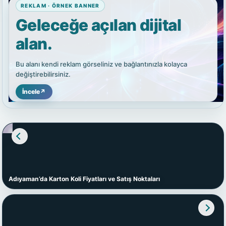
REKLAM · ÖRNEK BANNER
Geleceğe açılan dijital
alan.
Bu alanı kendi reklam görseliniz ve bağlantınızla kolayca
değiştirebilirsiniz.
İncele
↗
Adıyaman’da Karton Koli Fiyatları ve Satış Noktaları