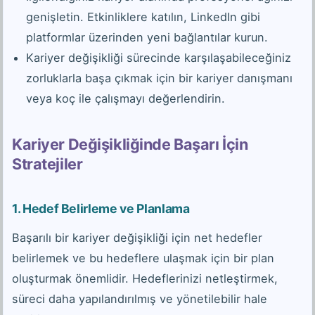
genişletin. Etkinliklere katılın, LinkedIn gibi
platformlar üzerinden yeni bağlantılar kurun.
Kariyer değişikliği sürecinde karşılaşabileceğiniz
zorluklarla başa çıkmak için bir kariyer danışmanı
veya koç ile çalışmayı değerlendirin.
Kariyer Değişikliğinde Başarı İçin
Stratejiler
1.
Hedef Belirleme ve Planlama
Başarılı bir kariyer değişikliği için net hedefler
belirlemek ve bu hedeflere ulaşmak için bir plan
oluşturmak önemlidir. Hedeflerinizi netleştirmek,
süreci daha yapılandırılmış ve yönetilebilir hale