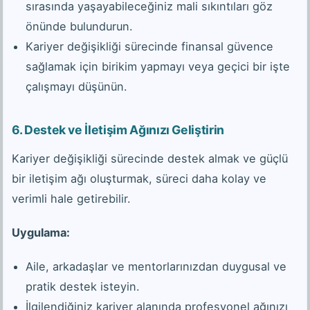
sırasında yaşayabileceğiniz mali sıkıntıları göz
önünde bulundurun.
Kariyer değişikliği sürecinde finansal güvence
sağlamak için birikim yapmayı veya geçici bir işte
çalışmayı düşünün.
6.
Destek ve İletişim Ağınızı Geliştirin
Kariyer değişikliği sürecinde destek almak ve güçlü
bir iletişim ağı oluşturmak, süreci daha kolay ve
verimli hale getirebilir.
Uygulama:
Aile, arkadaşlar ve mentorlarınızdan duygusal ve
pratik destek isteyin.
İlgilendiğiniz kariyer alanında profesyonel ağınızı