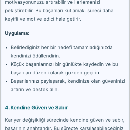
motivasyonunuzu artırabilir ve ilerlemenizi
pekiştirebilir. Bu başarıları kutlamak, süreci daha
keyifli ve motive edici hale getirir.
Uygulama:
Belirlediğiniz her bir hedefi tamamladığınızda
kendinizi ödüllendirin.
Küçük başarılarınızı bir günlükte kaydedin ve bu
başarıları düzenli olarak gözden geçirin.
Başarılarınızı paylaşarak, kendinize olan güveninizi
artırın ve destek alın.
4.
Kendine Güven ve Sabır
Kariyer değişikliği sürecinde kendine güven ve sabır,
başarının anahtarıdır. Bu süreçte karşılaşabileceğiniz