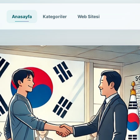
Anasayfa
Kategoriler
Web Sitesi