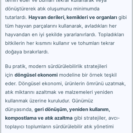
dönüştürerek atık oluşumunu minimumda
tutarlardı.
Hayvan derileri, kemikleri ve organları
gibi
tüm hayvan parçalarını kullanarak, avladıkları her
hayvandan en iyi şekilde yararlanırlardı. Topladıkları
bitkilerin her kısmını kullanır ve tohumları tekrar
doğaya bırakırlardı.
Bu pratik, modern sürdürülebilirlik stratejileri
için
döngüsel ekonomi
modeline bir örnek teşkil
eder. Döngüsel ekonomi, ürünlerin ömrünü uzatmak,
atık miktarını azaltmak ve malzemeleri yeniden
kullanmak üzerine kuruludur. Günümüz
dünyasında,
geri dönüşüm, yeniden kullanım,
kompostlama ve atık azaltma
gibi stratejiler, avcı-
toplayıcı toplumların sürdürülebilir atık yönetimi