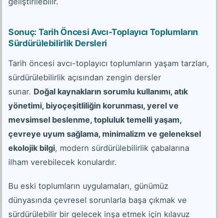
geliştirilebilir.
Sonuç: Tarih Öncesi Avcı-Toplayıcı Toplumların
Sürdürülebilirlik Dersleri
Tarih öncesi avcı-toplayıcı toplumların yaşam tarzları,
sürdürülebilirlik açısından zengin dersler
sunar.
Doğal kaynakların sorumlu kullanımı, atık
yönetimi, biyoçeşitliliğin korunması, yerel ve
mevsimsel beslenme, topluluk temelli yaşam,
çevreye uyum sağlama, minimalizm ve geleneksel
ekolojik bilgi
, modern sürdürülebilirlik çabalarına
ilham verebilecek konulardır.
Bu eski toplumların uygulamaları, günümüz
dünyasında çevresel sorunlarla başa çıkmak ve
sürdürülebilir bir gelecek inşa etmek için kılavuz