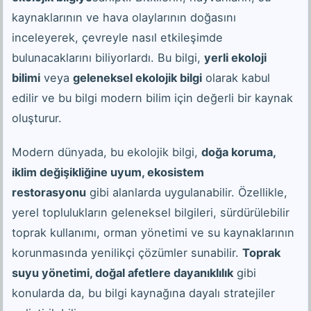
kaynaklarının ve hava olaylarının doğasını
inceleyerek, çevreyle nasıl etkileşimde
bulunacaklarını biliyorlardı. Bu bilgi,
yerli ekoloji
bilimi
veya
geleneksel ekolojik bilgi
olarak kabul
edilir ve bu bilgi modern bilim için değerli bir kaynak
oluşturur.
Modern dünyada, bu ekolojik bilgi,
doğa koruma,
iklim değişikliğine uyum, ekosistem
restorasyonu
gibi alanlarda uygulanabilir. Özellikle,
yerel toplulukların geleneksel bilgileri, sürdürülebilir
toprak kullanımı, orman yönetimi ve su kaynaklarının
korunmasında yenilikçi çözümler sunabilir.
Toprak
suyu yönetimi, doğal afetlere dayanıklılık
gibi
konularda da, bu bilgi kaynağına dayalı stratejiler