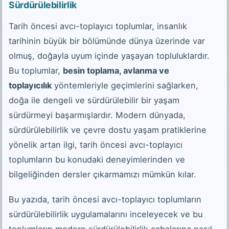
Sürdürülebilirlik
Tarih öncesi avcı-toplayıcı toplumlar, insanlık
tarihinin büyük bir bölümünde dünya üzerinde var
olmuş, doğayla uyum içinde yaşayan topluluklardır.
Bu toplumlar,
besin toplama, avlanma ve
toplayıcılık
yöntemleriyle geçimlerini sağlarken,
doğa ile dengeli ve sürdürülebilir bir yaşam
sürdürmeyi başarmışlardır. Modern dünyada,
sürdürülebilirlik ve çevre dostu yaşam pratiklerine
yönelik artan ilgi, tarih öncesi avcı-toplayıcı
toplumların bu konudaki deneyimlerinden ve
bilgeliğinden dersler çıkarmamızı mümkün kılar.
Bu yazıda, tarih öncesi avcı-toplayıcı toplumların
sürdürülebilirlik uygulamalarını inceleyecek ve bu