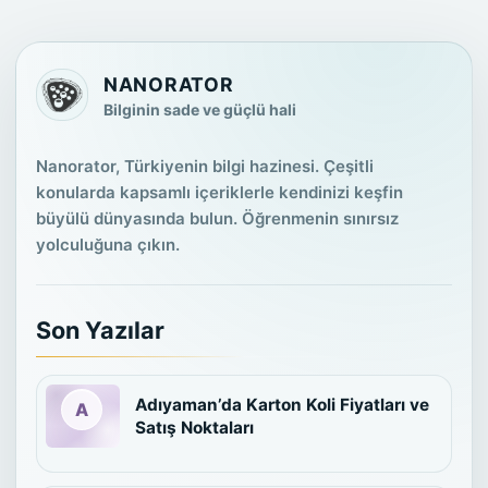
NANORATOR
Bilginin sade ve güçlü hali
Nanorator, Türkiyenin bilgi hazinesi. Çeşitli
konularda kapsamlı içeriklerle kendinizi keşfin
büyülü dünyasında bulun. Öğrenmenin sınırsız
yolculuğuna çıkın.
Son Yazılar
Adıyaman’da Karton Koli Fiyatları ve
Satış Noktaları