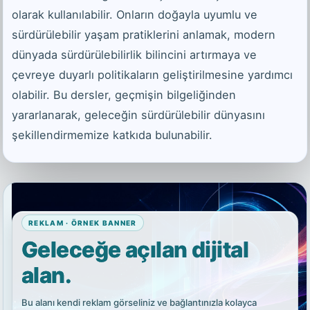
olarak kullanılabilir. Onların doğayla uyumlu ve
sürdürülebilir yaşam pratiklerini anlamak, modern
dünyada sürdürülebilirlik bilincini artırmaya ve
çevreye duyarlı politikaların geliştirilmesine yardımcı
olabilir. Bu dersler, geçmişin bilgeliğinden
yararlanarak, geleceğin sürdürülebilir dünyasını
şekillendirmemize katkıda bulunabilir.
REKLAM · ÖRNEK BANNER
Geleceğe açılan dijital
alan.
Bu alanı kendi reklam görseliniz ve bağlantınızla kolayca