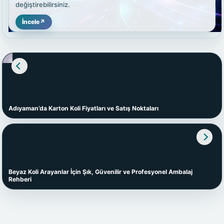
değiştirebilirsiniz.
İncele
↗
Adıyaman’da Karton Koli Fiyatları ve Satış Noktaları
Beyaz Koli Arayanlar İçin Şık, Güvenilir ve Profesyonel Ambalaj
Rehberi