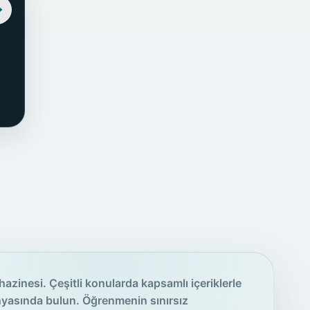
hazinesi. Çeşitli konularda kapsamlı içeriklerle
nyasında bulun. Öğrenmenin sınırsız