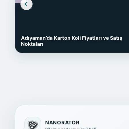
Adıyaman’da Karton Koli Fiyatları ve Satış
Noktaları
NANORATOR