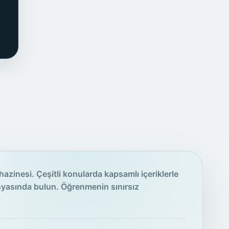
hazinesi. Çeşitli konularda kapsamlı içeriklerle
nyasında bulun. Öğrenmenin sınırsız