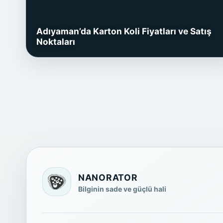
Adıyaman’da Karton Koli Fiyatları ve Satış
Noktaları
NANORATOR
Bilginin sade ve güçlü hali