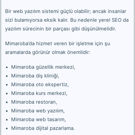
Bir web yazılım sistemi güçlü olabilir; ancak insanlar
sizi bulamıyorsa eksik kalır. Bu nedenle yerel SEO da
yazılım sürecinin bir parçası gibi düşünülmelidir.
Mimaroba’da hizmet veren bir işletme için şu
aramalarda görünür olmak önemlidir:
Mimaroba güzellik merkezi,
Mimaroba diş kliniği,
Mimaroba oto ekspertiz,
Mimaroba kurs merkezi,
Mimaroba restoran,
Mimaroba web yazılım,
Mimaroba web tasarım,
Mimaroba dijital pazarlama.