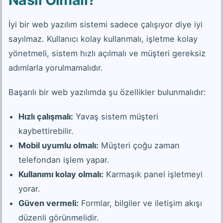
İyi bir web yazılım sistemi sadece çalışıyor diye iyi
sayılmaz. Kullanıcı kolay kullanmalı, işletme kolay
yönetmeli, sistem hızlı açılmalı ve müşteri gereksiz
adımlarla yorulmamalıdır.
Başarılı bir web yazılımda şu özellikler bulunmalıdır:
Hızlı çalışmalı:
Yavaş sistem müşteri
kaybettirebilir.
Mobil uyumlu olmalı:
Müşteri çoğu zaman
telefondan işlem yapar.
Kullanımı kolay olmalı:
Karmaşık panel işletmeyi
yorar.
Güven vermeli:
Formlar, bilgiler ve iletişim akışı
düzenli görünmelidir.