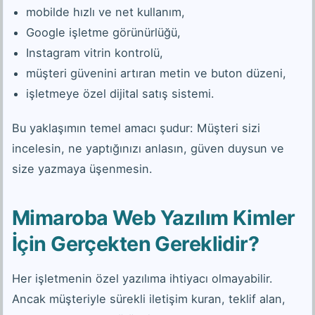
mobilde hızlı ve net kullanım,
Google işletme görünürlüğü,
Instagram vitrin kontrolü,
müşteri güvenini artıran metin ve buton düzeni,
işletmeye özel dijital satış sistemi.
Bu yaklaşımın temel amacı şudur: Müşteri sizi
incelesin, ne yaptığınızı anlasın, güven duysun ve
size yazmaya üşenmesin.
Mimaroba Web Yazılım Kimler
İçin Gerçekten Gereklidir?
Her işletmenin özel yazılıma ihtiyacı olmayabilir.
Ancak müşteriyle sürekli iletişim kuran, teklif alan,