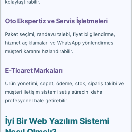
kolaylaştırabilir.
Oto Ekspertiz ve Servis İşletmeleri
Paket seçimi, randevu talebi, fiyat bilgilendirme,
hizmet açıklamaları ve WhatsApp yönlendirmesi
müşteri kararını hızlandırabilir.
E-Ticaret Markaları
Ürün yönetimi, sepet, ödeme, stok, sipariş takibi ve
müşteri iletişim sistemi satış sürecini daha
profesyonel hale getirebilir.
İyi Bir Web Yazılım Sistemi
Nasıl Olmalı?