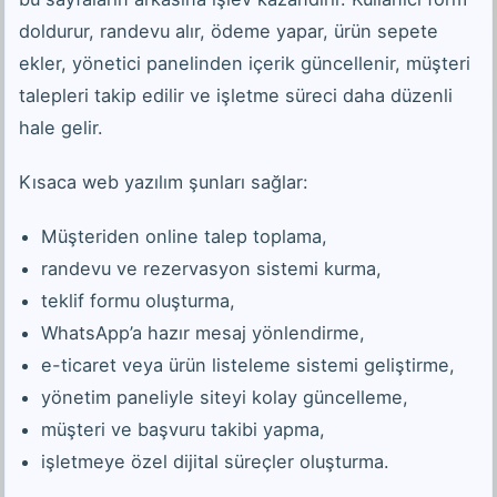
doldurur, randevu alır, ödeme yapar, ürün sepete
ekler, yönetici panelinden içerik güncellenir, müşteri
talepleri takip edilir ve işletme süreci daha düzenli
hale gelir.
Kısaca web yazılım şunları sağlar:
Müşteriden online talep toplama,
randevu ve rezervasyon sistemi kurma,
teklif formu oluşturma,
WhatsApp’a hazır mesaj yönlendirme,
e-ticaret veya ürün listeleme sistemi geliştirme,
yönetim paneliyle siteyi kolay güncelleme,
müşteri ve başvuru takibi yapma,
işletmeye özel dijital süreçler oluşturma.