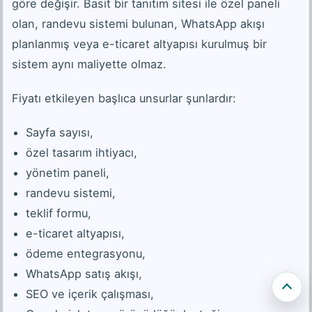
göre değişir. Basit bir tanıtım sitesi ile özel paneli
olan, randevu sistemi bulunan, WhatsApp akışı
planlanmış veya e-ticaret altyapısı kurulmuş bir
sistem aynı maliyette olmaz.
Fiyatı etkileyen başlıca unsurlar şunlardır:
Sayfa sayısı,
özel tasarım ihtiyacı,
yönetim paneli,
randevu sistemi,
teklif formu,
e-ticaret altyapısı,
ödeme entegrasyonu,
WhatsApp satış akışı,
SEO ve içerik çalışması,