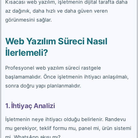
Kısacası web yazılım, işletmenin dijital tarafta daha
az dağınık, daha hızlı ve daha güven veren
görünmesini sağlar.
Web Yazılım Süreci Nasıl
İlerlemeli?
Profesyonel web yazılım süreci rastgele
başlamamalıdır. Önce işletmenin ihtiyacı anlaşılmalı,
sonra doğru yapı planlanmalıdır.
1. İhtiyaç Analizi
İşletmenin neye ihtiyacı olduğu belirlenir. Randevu
mu gerekiyor, teklif formu mu, panel mi, ürün sistemi
mi, WhatsApp akışı mı?