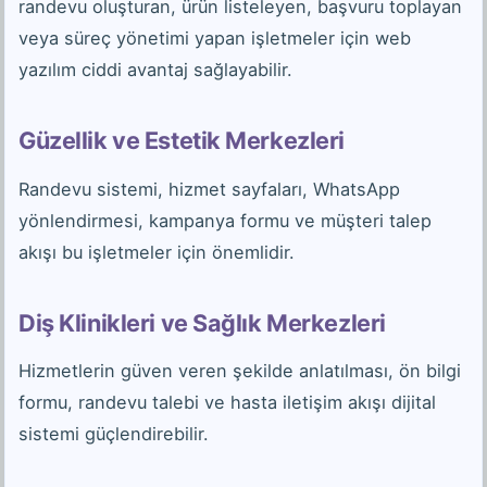
randevu oluşturan, ürün listeleyen, başvuru toplayan
veya süreç yönetimi yapan işletmeler için web
yazılım ciddi avantaj sağlayabilir.
Güzellik ve Estetik Merkezleri
Randevu sistemi, hizmet sayfaları, WhatsApp
yönlendirmesi, kampanya formu ve müşteri talep
akışı bu işletmeler için önemlidir.
Diş Klinikleri ve Sağlık Merkezleri
Hizmetlerin güven veren şekilde anlatılması, ön bilgi
formu, randevu talebi ve hasta iletişim akışı dijital
sistemi güçlendirebilir.