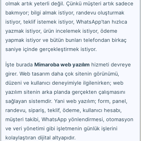
olmak artık yeterli değil. Çünkü müşteri artık sadece
bakmıyor; bilgi almak istiyor, randevu oluşturmak
istiyor, teklif istemek istiyor, WhatsApp’tan hızlıca
yazmak istiyor, ürün incelemek istiyor, ödeme
yapmak istiyor ve bütün bunları telefondan birkaç
saniye içinde gerçekleştirmek istiyor.
İşte burada
Mimaroba web yazılım
hizmeti devreye
girer. Web tasarım daha çok sitenin görünümü,
düzeni ve kullanıcı deneyimiyle ilgilenirken; web
yazılım sitenin arka planda gerçekten çalışmasını
sağlayan sistemdir. Yani web yazılım; form, panel,
randevu, sipariş, teklif, ödeme, kullanıcı hesabı,
müşteri takibi, WhatsApp yönlendirmesi, otomasyon
ve veri yönetimi gibi işletmenin günlük işlerini
kolaylaştıran dijital altyapıdır.