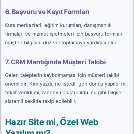
6. Başvuru ve Kayıt Formları
Kurs merkezleri, eğitim kurumları, danışmanlık
firmaları ve hizmet işletmeleri için başvuru formları
müşteri bilgisini düzenli toplamaya yardımcı olur.
7. CRM Mantığında Müşteri Takibi
Gelen taleplerin kaybolmaması için müşteri takibi
önemlidir. Kim yazdı, ne istedi, geri dönüş yapıldı mı,
teklif verildi mi, randevu oluşturuldu mu gibi bilgiler
sistemli şekilde takip edilebilir.
Hazır Site mi, Özel Web
Yazılım mı?