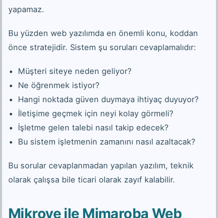
yapamaz.
Bu yüzden web yazılımda en önemli konu, koddan
önce stratejidir. Sistem şu soruları cevaplamalıdır:
Müşteri siteye neden geliyor?
Ne öğrenmek istiyor?
Hangi noktada güven duymaya ihtiyaç duyuyor?
İletişime geçmek için neyi kolay görmeli?
İşletme gelen talebi nasıl takip edecek?
Bu sistem işletmenin zamanını nasıl azaltacak?
Bu sorular cevaplanmadan yapılan yazılım, teknik
olarak çalışsa bile ticari olarak zayıf kalabilir.
Mikrove ile Mimaroba Web