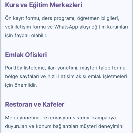
Kurs ve Eğitim Merkezleri
Ön kayıt formu, ders programı, öğretmen bilgileri,
veli iletişim formu ve WhatsApp akışı eğitim kurumları
için faydalı olabilir.
Emlak Ofisleri
Portföy listeleme, ilan yönetimi, müşteri talep formu,
bölge sayfaları ve hızlı iletişim akışı emlak işletmeleri
için önemlidir.
Restoran ve Kafeler
Menü yönetimi, rezervasyon sistemi, kampanya
duyuruları ve konum bağlantıları müşteri deneyimini