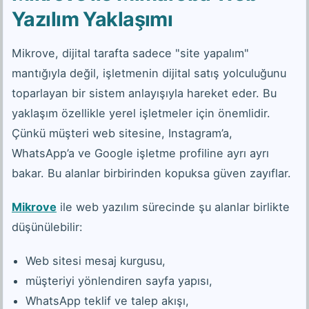
Yazılım Yaklaşımı
Mikrove, dijital tarafta sadece "site yapalım"
mantığıyla değil, işletmenin dijital satış yolculuğunu
toparlayan bir sistem anlayışıyla hareket eder. Bu
yaklaşım özellikle yerel işletmeler için önemlidir.
Çünkü müşteri web sitesine, Instagram’a,
WhatsApp’a ve Google işletme profiline ayrı ayrı
bakar. Bu alanlar birbirinden kopuksa güven zayıflar.
Mikrove
ile web yazılım sürecinde şu alanlar birlikte
düşünülebilir:
Web sitesi mesaj kurgusu,
müşteriyi yönlendiren sayfa yapısı,
WhatsApp teklif ve talep akışı,