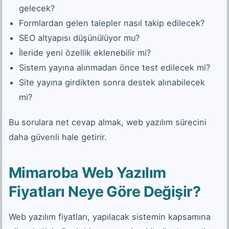
gelecek?
Formlardan gelen talepler nasıl takip edilecek?
SEO altyapısı düşünülüyor mu?
İleride yeni özellik eklenebilir mi?
Sistem yayına alınmadan önce test edilecek mi?
Site yayına girdikten sonra destek alınabilecek
mi?
Bu sorulara net cevap almak, web yazılım sürecini
daha güvenli hale getirir.
Mimaroba Web Yazılım
Fiyatları Neye Göre Değişir?
Web yazılım fiyatları, yapılacak sistemin kapsamına