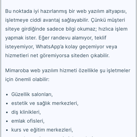
Bu noktada iyi hazırlanmış bir web yazılım altyapısı,
işletmeye ciddi avantaj sağlayabilir. Çünkü müşteri
siteye girdiğinde sadece bilgi okumaz; hızlıca işlem
yapmak ister. Eğer randevu alamıyor, teklif
isteyemiyor, WhatsApp’a kolay geçemiyor veya
hizmetleri net göremiyorsa siteden çıkabilir.
Mimaroba web yazılım hizmeti özellikle şu işletmeler
için önemli olabilir:
Güzellik salonları,
estetik ve sağlık merkezleri,
diş klinikleri,
emlak ofisleri,
kurs ve eğitim merkezleri,