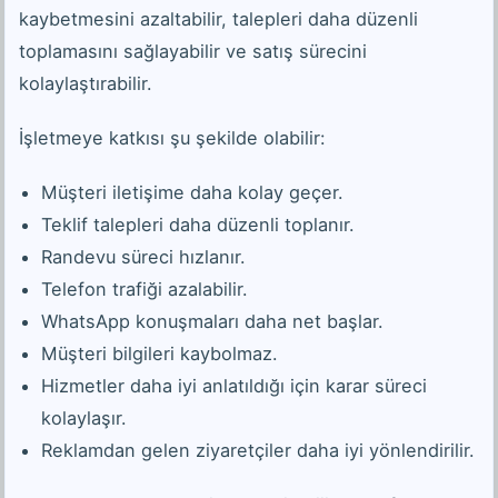
kaybetmesini azaltabilir, talepleri daha düzenli
toplamasını sağlayabilir ve satış sürecini
kolaylaştırabilir.
İşletmeye katkısı şu şekilde olabilir:
Müşteri iletişime daha kolay geçer.
Teklif talepleri daha düzenli toplanır.
Randevu süreci hızlanır.
Telefon trafiği azalabilir.
WhatsApp konuşmaları daha net başlar.
Müşteri bilgileri kaybolmaz.
Hizmetler daha iyi anlatıldığı için karar süreci
kolaylaşır.
Reklamdan gelen ziyaretçiler daha iyi yönlendirilir.