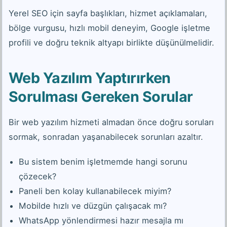
Yerel SEO için sayfa başlıkları, hizmet açıklamaları,
bölge vurgusu, hızlı mobil deneyim, Google işletme
profili ve doğru teknik altyapı birlikte düşünülmelidir.
Web Yazılım Yaptırırken
Sorulması Gereken Sorular
Bir web yazılım hizmeti almadan önce doğru soruları
sormak, sonradan yaşanabilecek sorunları azaltır.
Bu sistem benim işletmemde hangi sorunu
çözecek?
Paneli ben kolay kullanabilecek miyim?
Mobilde hızlı ve düzgün çalışacak mı?
WhatsApp yönlendirmesi hazır mesajla mı