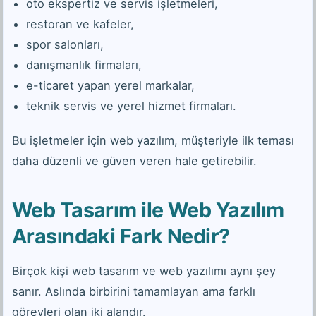
oto ekspertiz ve servis işletmeleri,
restoran ve kafeler,
spor salonları,
danışmanlık firmaları,
e-ticaret yapan yerel markalar,
teknik servis ve yerel hizmet firmaları.
Bu işletmeler için web yazılım, müşteriyle ilk teması
daha düzenli ve güven veren hale getirebilir.
Web Tasarım ile Web Yazılım
Arasındaki Fark Nedir?
Birçok kişi web tasarım ve web yazılımı aynı şey
sanır. Aslında birbirini tamamlayan ama farklı
görevleri olan iki alandır.