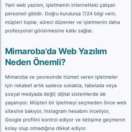
Yani web yazılım, işletmenin internetteki çalışan
personeli gibidir. Doğru kurulursa 7/24 bilgi verir,
müşteri toplar, süreci düzenler ve işletmenin daha
profesyonel görünmesine katkı sağlar.
Mimaroba’da Web Yazılım
Neden Önemli?
Mimaroba ve çevresinde hizmet veren işletmeler
için rekabet artık sadece sokakta, tabelada veya
sosyal medyada değil; dijital sistemlerde de
yaşanıyor. Müşteri bir işletmeyi seçmeden önce web
sitesine bakıyor, Instagram hesabını inceliyor,
Google profilini kontrol ediyor ve iletişime geçmenin
kolay olup olmadığına dikkat ediyor.