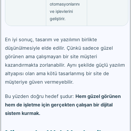
otomasyonlarını
ve işlevlerini
geliştirir.
En iyi sonuç, tasarım ve yazılımın birlikte
düşünülmesiyle elde edilir. Çünkü sadece güzel
görünen ama çalışmayan bir site müşteri
kazandırmakta zorlanabilir. Aynı şekilde güçlü yazılım
altyapısı olan ama kötü tasarlanmış bir site de
müşteriye güven vermeyebilir.
Bu yüzden doğru hedef şudur:
Hem güzel görünen
hem de işletme için gerçekten çalışan bir dijital
sistem kurmak.