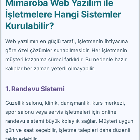
Mimaroba Web Yazılım ile
İşletmelere Hangi Sistemler
Kurulabilir?
Web yazılımın en güçlü tarafı, işletmenin ihtiyacına
göre özel çözümler sunabilmesidir. Her işletmenin
müşteri kazanma süreci farklıdır. Bu nedenle hazır
kalıplar her zaman yeterli olmayabilir.
1. Randevu Sistemi
Güzellik salonu, klinik, danışmanlık, kurs merkezi,
spor salonu veya servis işletmeleri için online
randevu sistemi büyük kolaylık sağlar. Müşteri uygun
gün ve saat seçebilir, işletme talepleri daha düzenli
takip edebilir.