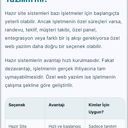
Hazır site sistemleri bazı işletmeler için başlangıçta
yeterli olabilir. Ancak işletmenin özel süreçleri varsa,
randevu, teklif, müşteri takibi, özel panel,
entegrasyon veya farklı bir iş akışı gerekiyorsa özel
web yazılım daha doğru bir seçenek olabilir.
Hazır sistemlerin avantajı hızlı kurulmasıdır. Fakat
dezavantajı, işletmenin gerçek ihtiyacına tam
uymayabilmesidir. Özel web yazılım ise işletmenin
çalışma şekline göre geliştirilir.
Seçenek
Avantajı
Kimler İçin
Uygun?
Hazır Site
Hızlı ve başlangıç
Sadece tanıtım