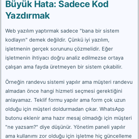
Büyük Hata: Sadece Kod
Yazdırmak
Web yazılım yaptırmak sadece "bana bir sistem
kodlayın" demek değildir. Çünkü iyi yazılım,
işletmenin gerçek sorununu çözmelidir. Eğer
işletmenin ihtiyacı doğru analiz edilmezse ortaya
çalışan ama fayda üretmeyen bir sistem çıkabilir.
Örneğin randevu sistemi yapılır ama müşteri randevu
almadan önce hangi hizmeti seçmesi gerektiğini
anlayamaz. Teklif formu yapılır ama form çok uzun
olduğu için müşteri doldurmadan çıkar. WhatsApp
butonu eklenir ama hazır mesaj olmadığı için müşteri
"ne yazsam?" diye düşünür. Yönetim paneli yapılır
ama kullanımı zor olduğu için işletme hiç güncelleme