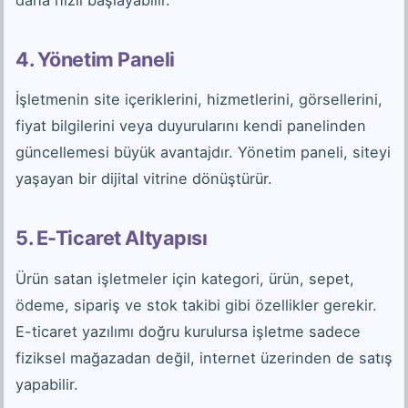
4. Yönetim Paneli
İşletmenin site içeriklerini, hizmetlerini, görsellerini,
fiyat bilgilerini veya duyurularını kendi panelinden
güncellemesi büyük avantajdır. Yönetim paneli, siteyi
yaşayan bir dijital vitrine dönüştürür.
5. E-Ticaret Altyapısı
Ürün satan işletmeler için kategori, ürün, sepet,
ödeme, sipariş ve stok takibi gibi özellikler gerekir.
E-ticaret yazılımı doğru kurulursa işletme sadece
fiziksel mağazadan değil, internet üzerinden de satış
yapabilir.