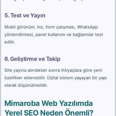
5. Test ve Yayın
Mobil görünüm, hız, form çalışması, WhatsApp
yönlendirmesi, panel kullanımı ve bağlantılar test
edilir.
6. Geliştirme ve Takip
Site yayına alındıktan sonra ihtiyaçlara göre yeni
özellikler eklenebilir. Dijital sistem yaşayan bir yapı
olarak düşünülmelidir.
Mimaroba Web Yazılımda
Yerel SEO Neden Önemli?