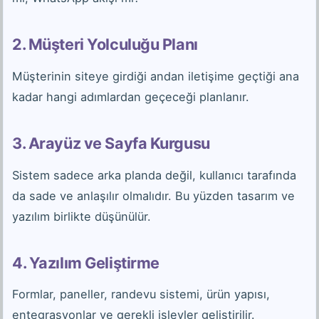
2. Müşteri Yolculuğu Planı
Müşterinin siteye girdiği andan iletişime geçtiği ana
kadar hangi adımlardan geçeceği planlanır.
3. Arayüz ve Sayfa Kurgusu
Sistem sadece arka planda değil, kullanıcı tarafında
da sade ve anlaşılır olmalıdır. Bu yüzden tasarım ve
yazılım birlikte düşünülür.
4. Yazılım Geliştirme
Formlar, paneller, randevu sistemi, ürün yapısı,
entegrasyonlar ve gerekli işlevler geliştirilir.