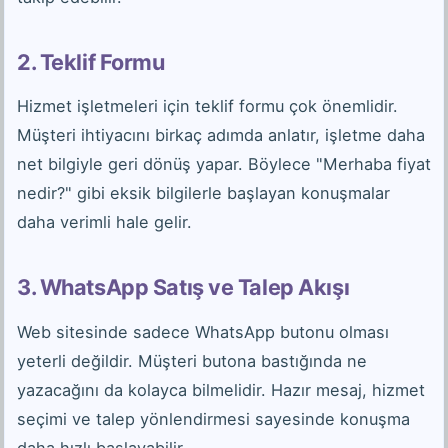
2. Teklif Formu
Hizmet işletmeleri için teklif formu çok önemlidir.
Müşteri ihtiyacını birkaç adımda anlatır, işletme daha
net bilgiyle geri dönüş yapar. Böylece "Merhaba fiyat
nedir?" gibi eksik bilgilerle başlayan konuşmalar
daha verimli hale gelir.
3. WhatsApp Satış ve Talep Akışı
Web sitesinde sadece WhatsApp butonu olması
yeterli değildir. Müşteri butona bastığında ne
yazacağını da kolayca bilmelidir. Hazır mesaj, hizmet
seçimi ve talep yönlendirmesi sayesinde konuşma
daha hızlı başlayabilir.