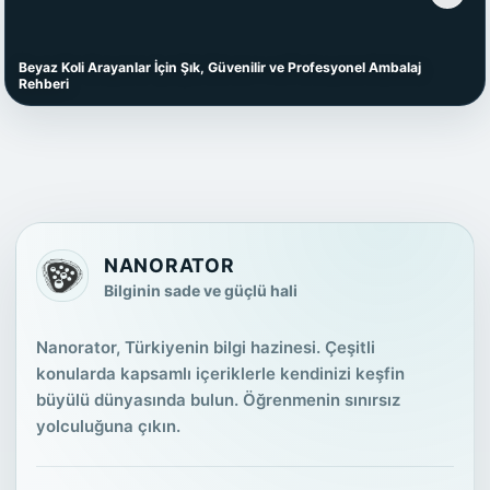
Beyaz Koli Arayanlar İçin Şık, Güvenilir ve Profesyonel Ambalaj
Rehberi
NANORATOR
Bilginin sade ve güçlü hali
Nanorator, Türkiyenin bilgi hazinesi. Çeşitli
konularda kapsamlı içeriklerle kendinizi keşfin
büyülü dünyasında bulun. Öğrenmenin sınırsız
yolculuğuna çıkın.