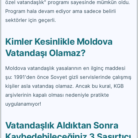
özel vatandaşlık" programı sayesinde mümkün oldu.
Program hala devam ediyor ama sadece belirli
sektörler için geçerli.
Kimler Kesinlikle Moldova
Vatandaşı Olamaz?
Moldova vatandaşlık yasalarının en ilginç maddesi
şu: 1991'den önce Sovyet gizli servislerinde çalışmış
kişiler asla vatandaş olamaz. Ancak bu kural, KGB
arşivlerinin kapalı olması nedeniyle pratikte
uygulanamıyor!
Vatandaşlık Aldıktan Sonra
Kaybedebileceğiniz 3 Şaşırtıcı