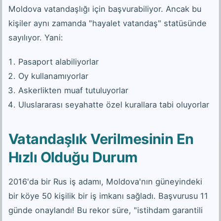
Moldova vatandaşlığı için başvurabiliyor. Ancak bu
kişiler aynı zamanda "hayalet vatandaş" statüsünde
sayılıyor. Yani:
Pasaport alabiliyorlar
Oy kullanamıyorlar
Askerlikten muaf tutuluyorlar
Uluslararası seyahatte özel kurallara tabi oluyorlar
Vatandaşlık Verilmesinin En
Hızlı Olduğu Durum
2016'da bir Rus iş adamı, Moldova'nın güneyindeki
bir köye 50 kişilik bir iş imkanı sağladı. Başvurusu 11
günde onaylandı! Bu rekor süre, "istihdam garantili