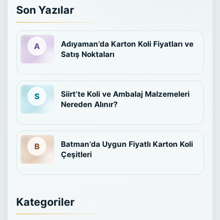
Son Yazılar
Adıyaman’da Karton Koli Fiyatları ve
Satış Noktaları
Siirt’te Koli ve Ambalaj Malzemeleri
Nereden Alınır?
Batman’da Uygun Fiyatlı Karton Koli
Çeşitleri
Kategoriler