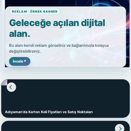
REKLAM · ÖRNEK BANNER
Geleceğe açılan dijital
alan.
Bu alanı kendi reklam görseliniz ve bağlantınızla kolayca
değiştirebilirsiniz.
İncele
↗
Adıyaman’da Karton Koli Fiyatları ve Satış Noktaları