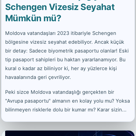
Schengen Vizesiz Seyahat
Mümkün mü?
Moldova vatandaşları 2023 itibariyle Schengen
bölgesine vizesiz seyahat edebiliyor. Ancak küçük
bir detay: Sadece biyometrik pasaportu olanlar! Eski
tip pasaport sahipleri bu haktan yararlanamıyor. Bu
kural o kadar az biliniyor ki, her ay yüzlerce kişi
havaalanında geri çevriliyor.
Peki sizce Moldova vatandaşlığı gerçekten bir
"Avrupa pasaportu" almanın en kolay yolu mu? Yoksa
bilinmeyen risklerle dolu bir kumar mı? Karar sizin...