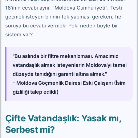
18'inin cevabı aynı: "Moldova Cumhuriyeti". Testi
geçmek isteyen birinin tek yapması gereken, her
soruya bu cevabı vermek! Peki neden böyle bir
sistem var?
"Bu aslında bir filtre mekanizması. Amacımız
vatandaşlık almak isteyenlerin Moldova'yı temel
düzeyde tanıdığını garanti altına almak."
- Moldova Göçmenlik Dairesi Eski Çalışanı (İsim
gizliliği talep edildi)
Çifte Vatandaşlık: Yasak mı,
Serbest mi?