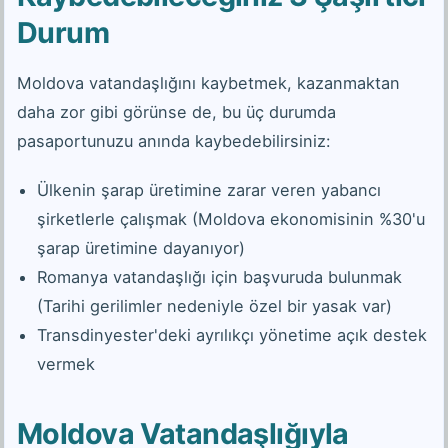
Durum
Moldova vatandaşlığını kaybetmek, kazanmaktan
daha zor gibi görünse de, bu üç durumda
pasaportunuzu anında kaybedebilirsiniz:
Ülkenin şarap üretimine zarar veren yabancı
şirketlerle çalışmak (Moldova ekonomisinin %30'u
şarap üretimine dayanıyor)
Romanya vatandaşlığı için başvuruda bulunmak
(Tarihi gerilimler nedeniyle özel bir yasak var)
Transdinyester'deki ayrılıkçı yönetime açık destek
vermek
Moldova Vatandaşlığıyla