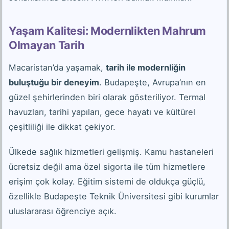
Yaşam Kalitesi: Modernlikten Mahrum
Olmayan Tarih
Macaristan’da yaşamak,
tarih ile modernliğin
buluştuğu bir deneyim
. Budapeşte, Avrupa’nın en
güzel şehirlerinden biri olarak gösteriliyor. Termal
havuzları, tarihi yapıları, gece hayatı ve kültürel
çeşitliliği ile dikkat çekiyor.
Ülkede sağlık hizmetleri gelişmiş. Kamu hastaneleri
ücretsiz değil ama özel sigorta ile tüm hizmetlere
erişim çok kolay. Eğitim sistemi de oldukça güçlü,
özellikle Budapeşte Teknik Üniversitesi gibi kurumlar
uluslararası öğrenciye açık.