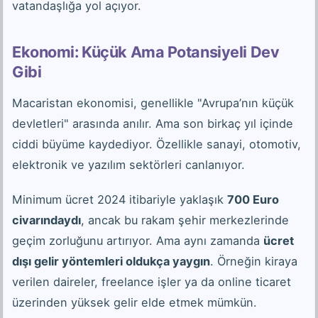
vatandaşlığa yol açıyor.
Ekonomi: Küçük Ama Potansiyeli Dev
Gibi
Macaristan ekonomisi, genellikle "Avrupa’nın küçük
devletleri" arasında anılır. Ama son birkaç yıl içinde
ciddi büyüme kaydediyor. Özellikle sanayi, otomotiv,
elektronik ve yazılım sektörleri canlanıyor.
Minimum ücret 2024 itibariyle yaklaşık
700 Euro
civarındaydı
, ancak bu rakam şehir merkezlerinde
geçim zorluğunu artırıyor. Ama aynı zamanda
ücret
dışı gelir yöntemleri oldukça yaygın
. Örneğin kiraya
verilen daireler, freelance işler ya da online ticaret
üzerinden yüksek gelir elde etmek mümkün.