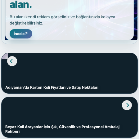
alan.
Bu alanı kendi reklam görseliniz ve bağlantınızla kolayca
değiştirebilirsiniz.
İncele
↗
Adıyaman’da Karton Koli Fiyatları ve Satış Noktaları
Beyaz Koli Arayanlar İçin Şık, Güvenilir ve Profesyonel Ambalaj
Rehberi