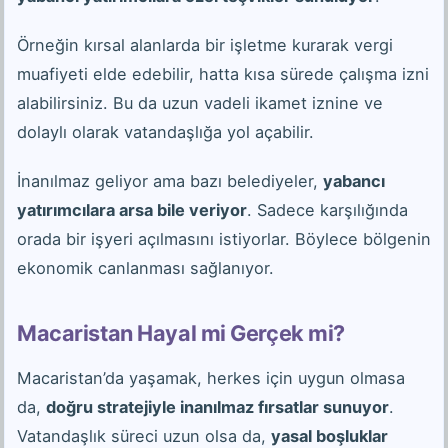
Örneğin kırsal alanlarda bir işletme kurarak vergi
muafiyeti elde edebilir, hatta kısa sürede çalışma izni
alabilirsiniz. Bu da uzun vadeli ikamet iznine ve
dolaylı olarak vatandaşlığa yol açabilir.
İnanılmaz geliyor ama bazı belediyeler,
yabancı
yatırımcılara arsa bile veriyor
. Sadece karşılığında
orada bir işyeri açılmasını istiyorlar. Böylece bölgenin
ekonomik canlanması sağlanıyor.
Macaristan Hayal mi Gerçek mi?
Macaristan’da yaşamak, herkes için uygun olmasa
da,
doğru stratejiyle inanılmaz fırsatlar sunuyor
.
Vatandaşlık süreci uzun olsa da,
yasal boşluklar