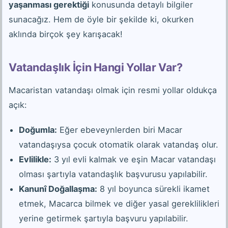
yaşanması gerektiği
konusunda detaylı bilgiler
sunacağız. Hem de öyle bir şekilde ki, okurken
aklında birçok şey karışacak!
Vatandaşlık İçin Hangi Yollar Var?
Macaristan vatandaşı olmak için resmi yollar oldukça
açık:
Doğumla:
Eğer ebeveynlerden biri Macar
vatandaşıysa çocuk otomatik olarak vatandaş olur.
Evlilikle:
3 yıl evli kalmak ve eşin Macar vatandaşı
olması şartıyla vatandaşlık başvurusu yapılabilir.
Kanunî Doğallaşma:
8 yıl boyunca sürekli ikamet
etmek, Macarca bilmek ve diğer yasal gereklilikleri
yerine getirmek şartıyla başvuru yapılabilir.