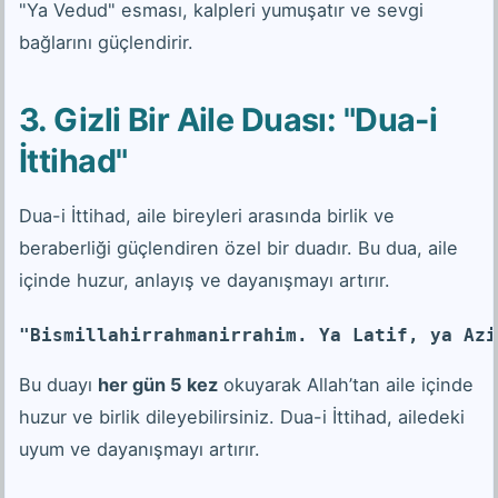
"Ya Vedud" esması, kalpleri yumuşatır ve sevgi
bağlarını güçlendirir.
3. Gizli Bir Aile Duası: "Dua-i
İttihad"
Dua-i İttihad, aile bireyleri arasında birlik ve
beraberliği güçlendiren özel bir duadır. Bu dua, aile
içinde huzur, anlayış ve dayanışmayı artırır.
"Bismillahirrahmanirrahim. Ya Latif, ya Azi
Bu duayı
her gün 5 kez
okuyarak Allah’tan aile içinde
huzur ve birlik dileyebilirsiniz. Dua-i İttihad, ailedeki
uyum ve dayanışmayı artırır.