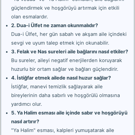
güçlendirmek ve hoşgörüyü artırmak için etkili
olan esmalardır.
2. Dua-i Ülfet ne zaman okunmalıdır?
Dua-i Ülfet, her gün sabah ve akşam aile içindeki
sevgi ve uyum talep etmek için okunabilir.
3. Felak ve Nas sureleri aile bağlarını nasıl etkiler?
Bu sureler, aileyi negatif enerjilerden koruyarak
huzurlu bir ortam sağlar ve bağları güçlendirir.
4. İstiğfar etmek ailede nasıl huzur sağlar?
İstiğfar, manevi temizlik sağlayarak aile
bireylerinin daha sabırlı ve hoşgörülü olmasına
yardımcı olur.
5. Ya Halim esması aile içinde sabır ve hoşgörüyü
nasıl artırır?
"Ya Halim" esması, kalpleri yumuşatarak aile