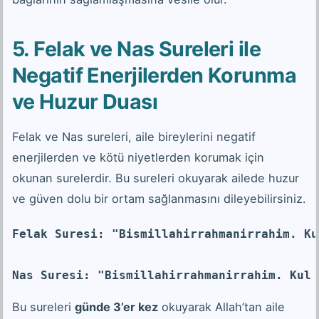
5. Felak ve Nas Sureleri ile
Negatif Enerjilerden Korunma
ve Huzur Duası
Felak ve Nas sureleri, aile bireylerini negatif
enerjilerden ve kötü niyetlerden korumak için
okunan surelerdir. Bu sureleri okuyarak ailede huzur
ve güven dolu bir ortam sağlanmasını dileyebilirsiniz.
Felak Suresi: "Bismillahirrahmanirrahim. Ku
Nas Suresi: "Bismillahirrahmanirrahim. Kul 
Bu sureleri
günde 3’er kez
okuyarak Allah’tan aile