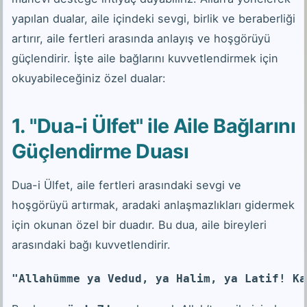
yapılan dualar, aile içindeki sevgi, birlik ve beraberliği
artırır, aile fertleri arasında anlayış ve hoşgörüyü
güçlendirir. İşte aile bağlarını kuvvetlendirmek için
okuyabileceğiniz özel dualar:
1. "Dua-i Ülfet" ile Aile Bağlarını
Güçlendirme Duası
Dua-i Ülfet, aile fertleri arasındaki sevgi ve
hoşgörüyü artırmak, aradaki anlaşmazlıkları gidermek
için okunan özel bir duadır. Bu dua, aile bireyleri
arasındaki bağı kuvvetlendirir.
"Allahümme ya Vedud, ya Halim, ya Latif! Ka