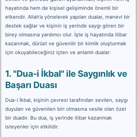
hayatında hem de kişisel gelişiminde önemli bir
etkendir. Allah’a yönelerek yapılan dualar, manevi bir
destek sağlar ve kişinin iş yerinde saygı gören bir
birey olmasına yardımcı olur. İşte iş hayatında itibar
kazanmak, dürüst ve güvenilir bir kimlik oluşturmak
için okuyabileceğiniz içten ve anlamlı dualar:
1. "Dua-i İkbal" ile Saygınlık ve
Başarı Duası
Dua-i İkbal, kişinin çevresi tarafından sevilen, saygı
duyulan ve güvenilen biri olmasına vesile olan özel
bir duadır. Bu dua, iş yerinde itibar kazanmak
isteyenler için etkilidir.