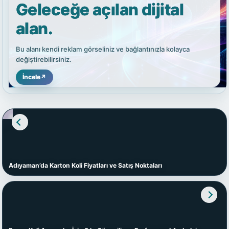
Geleceğe açılan dijital
alan.
Bu alanı kendi reklam görseliniz ve bağlantınızla kolayca
değiştirebilirsiniz.
İncele
↗
Adıyaman’da Karton Koli Fiyatları ve Satış Noktaları