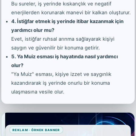
Bu sureler, iş yerinde kıskançlık ve negatif
enerjilerden korunarak manevi bir kalkan oluşturur.
4. İstiğfar etmek iş yerinde itibar kazanmak için
yardımcı olur mu?
Evet, istiğfar ruhsal arınma sağlayarak kişiyi
saygın ve güvenilir bir konuma getirir.
5. Ya Muiz esması iş hayatında nasıl yardımcı
olur?
"Ya Muiz" esması, kişiye izzet ve saygınlık
kazandırarak iş yerinde onurlu bir konuma
ulaşmasına vesile olur.
REKLAM · ÖRNEK BANNER