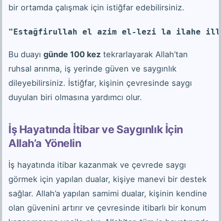
bir ortamda çalışmak için istiğfar edebilirsiniz.
"Estağfirullah el azim el-lezi la ilahe ill
Bu duayı
günde 100 kez
tekrarlayarak Allah’tan
ruhsal arınma, iş yerinde güven ve saygınlık
dileyebilirsiniz. İstiğfar, kişinin çevresinde saygı
duyulan biri olmasına yardımcı olur.
İş Hayatında İtibar ve Saygınlık İçin
Allah’a Yönelin
İş hayatında itibar kazanmak ve çevrede saygı
görmek için yapılan dualar, kişiye manevi bir destek
sağlar. Allah’a yapılan samimi dualar, kişinin kendine
olan güvenini artırır ve çevresinde itibarlı bir konum