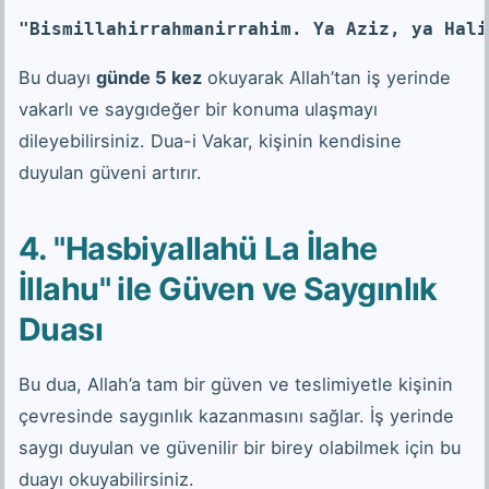
"Bismillahirrahmanirrahim. Ya Aziz, ya Hali
Bu duayı
günde 5 kez
okuyarak Allah’tan iş yerinde
vakarlı ve saygıdeğer bir konuma ulaşmayı
dileyebilirsiniz. Dua-i Vakar, kişinin kendisine
duyulan güveni artırır.
4. "Hasbiyallahü La İlahe
İllahu" ile Güven ve Saygınlık
Duası
Bu dua, Allah’a tam bir güven ve teslimiyetle kişinin
çevresinde saygınlık kazanmasını sağlar. İş yerinde
saygı duyulan ve güvenilir bir birey olabilmek için bu
duayı okuyabilirsiniz.