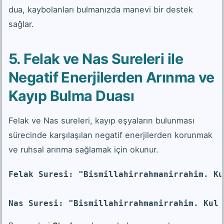
dua, kaybolanları bulmanızda manevi bir destek
sağlar.
5. Felak ve Nas Sureleri ile
Negatif Enerjilerden Arınma ve
Kayıp Bulma Duası
Felak ve Nas sureleri, kayıp eşyaların bulunması
sürecinde karşılaşılan negatif enerjilerden korunmak
ve ruhsal arınma sağlamak için okunur.
Felak Suresi: "Bismillahirrahmanirrahim. Ku
Nas Suresi: "Bismillahirrahmanirrahim. Kul 