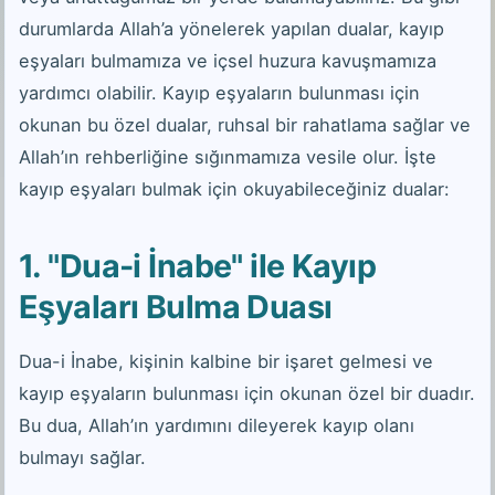
durumlarda Allah’a yönelerek yapılan dualar, kayıp
eşyaları bulmamıza ve içsel huzura kavuşmamıza
yardımcı olabilir. Kayıp eşyaların bulunması için
okunan bu özel dualar, ruhsal bir rahatlama sağlar ve
Allah’ın rehberliğine sığınmamıza vesile olur. İşte
kayıp eşyaları bulmak için okuyabileceğiniz dualar:
1. "Dua-i İnabe" ile Kayıp
Eşyaları Bulma Duası
Dua-i İnabe, kişinin kalbine bir işaret gelmesi ve
kayıp eşyaların bulunması için okunan özel bir duadır.
Bu dua, Allah’ın yardımını dileyerek kayıp olanı
bulmayı sağlar.