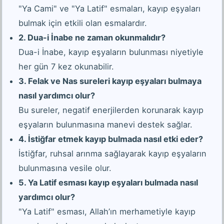
"Ya Cami" ve "Ya Latif" esmaları, kayıp eşyaları
bulmak için etkili olan esmalardır.
2. Dua-i İnabe ne zaman okunmalıdır?
Dua-i İnabe, kayıp eşyaların bulunması niyetiyle
her gün 7 kez okunabilir.
3. Felak ve Nas sureleri kayıp eşyaları bulmaya
nasıl yardımcı olur?
Bu sureler, negatif enerjilerden korunarak kayıp
eşyaların bulunmasına manevi destek sağlar.
4. İstiğfar etmek kayıp bulmada nasıl etki eder?
İstiğfar, ruhsal arınma sağlayarak kayıp eşyaların
bulunmasına vesile olur.
5. Ya Latif esması kayıp eşyaları bulmada nasıl
yardımcı olur?
"Ya Latif" esması, Allah’ın merhametiyle kayıp