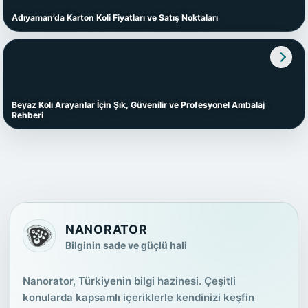
Adıyaman’da Karton Koli Fiyatları ve Satış Noktaları
Beyaz Koli Arayanlar İçin Şık, Güvenilir ve Profesyonel Ambalaj
Rehberi
NANORATOR
Bilginin sade ve güçlü hali
Nanorator, Türkiyenin bilgi hazinesi. Çeşitli
konularda kapsamlı içeriklerle kendinizi keşfin