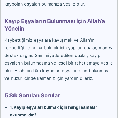
kaybolan eşyaları bulmanıza vesile olur.
Kayıp Eşyaların Bulunması İçin Allah’a
Yönelin
Kaybettiğimiz eşyalara kavuşmak ve Allah’ın
rehberliği ile huzur bulmak için yapılan dualar, manevi
destek sağlar. Samimiyetle edilen dualar, kayıp
eşyaların bulunmasına ve içsel bir rahatlamaya vesile
olur. Allah’tan tüm kaybolan eşyalarınızın bulunması
ve huzur içinde kalmanız için yardım dileriz.
5 Sık Sorulan Sorular
1. Kayıp eşyaları bulmak için hangi esmalar
okunmalıdır?