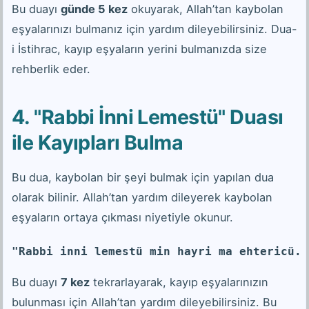
Bu duayı
günde 5 kez
okuyarak, Allah’tan kaybolan
eşyalarınızı bulmanız için yardım dileyebilirsiniz. Dua-
i İstihrac, kayıp eşyaların yerini bulmanızda size
rehberlik eder.
4. "Rabbi İnni Lemestü" Duası
ile Kayıpları Bulma
Bu dua, kaybolan bir şeyi bulmak için yapılan dua
olarak bilinir. Allah’tan yardım dileyerek kaybolan
eşyaların ortaya çıkması niyetiyle okunur.
"Rabbi inni lemestü min hayri ma ehtericü. 
Bu duayı
7 kez
tekrarlayarak, kayıp eşyalarınızın
bulunması için Allah’tan yardım dileyebilirsiniz. Bu