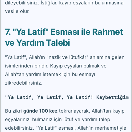
dileyebilirsiniz. İstiğfar, kayıp eşyaların bulunmasına
vesile olur.
7. "Ya Latif" Esması ile Rahmet
ve Yardım Talebi
"Ya Latif", Allah’ın "nazik ve lütufkâr" anlamına gelen
isimlerinden biridir. Kayıp eşyaları bulmak ve
Allah’tan yardım istemek için bu esmayı
zikredebilirsiniz.
"Ya Latif, Ya Latif, Ya Latif! Kaybettiğim 
Bu zikri
günde 100 kez
tekrarlayarak, Allah’tan kayıp
eşyalarınızı bulmanız için lütuf ve yardım talep
edebilirsiniz. "Ya Latif" esması, Allah’ın merhametiyle