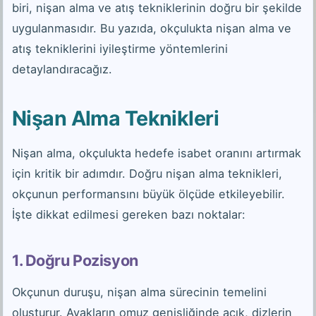
biri, nişan alma ve atış tekniklerinin doğru bir şekilde
uygulanmasıdır. Bu yazıda, okçulukta nişan alma ve
atış tekniklerini iyileştirme yöntemlerini
detaylandıracağız.
Nişan Alma Teknikleri
Nişan alma, okçulukta hedefe isabet oranını artırmak
için kritik bir adımdır. Doğru nişan alma teknikleri,
okçunun performansını büyük ölçüde etkileyebilir.
İşte dikkat edilmesi gereken bazı noktalar:
1. Doğru Pozisyon
Okçunun duruşu, nişan alma sürecinin temelini
oluşturur. Ayakların omuz genişliğinde açık, dizlerin