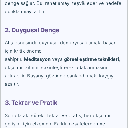
denge sağlar. Bu, rahatlamayı teşvik eder ve hedefe
odaklanmayı artırır.
2. Duygusal Denge
Atış esnasında duygusal dengeyi sağlamak, başarı
için kritik öneme
sahiptir.
Meditasyon
veya
görselleştirme teknikleri
,
okçunun zihnini sakinleştirerek odaklanmasını
artırabilir. Başarıyı gözünde canlandırmak, kaygıyı
azaltır.
3. Tekrar ve Pratik
Son olarak, sürekli tekrar ve pratik, her okçunun
gelişimi için elzemdir. Farklı mesafelerden ve