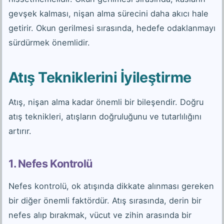
gevşek kalması, nişan alma sürecini daha akıcı hale
getirir. Okun gerilmesi sırasında, hedefe odaklanmayı
sürdürmek önemlidir.
Atış Tekniklerini İyileştirme
Atış, nişan alma kadar önemli bir bileşendir. Doğru
atış teknikleri, atışların doğruluğunu ve tutarlılığını
artırır.
1. Nefes Kontrolü
Nefes kontrolü, ok atışında dikkate alınması gereken
bir diğer önemli faktördür. Atış sırasında, derin bir
nefes alıp bırakmak, vücut ve zihin arasında bir