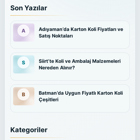
Son Yazılar
Adıyaman’da Karton Koli Fiyatları ve
Satış Noktaları
Siirt’te Koli ve Ambalaj Malzemeleri
Nereden Alınır?
Batman’da Uygun Fiyatlı Karton Koli
Çeşitleri
Kategoriler