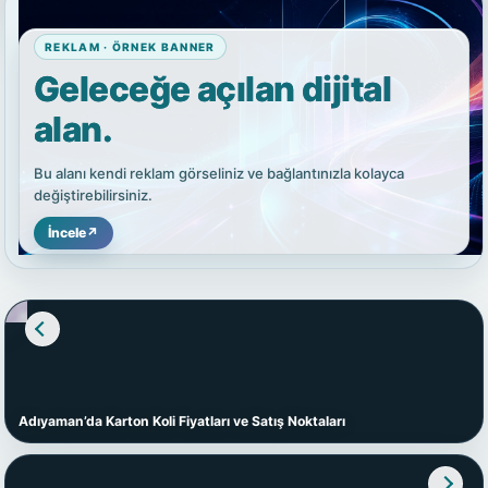
REKLAM · ÖRNEK BANNER
Geleceğe açılan dijital
alan.
Bu alanı kendi reklam görseliniz ve bağlantınızla kolayca
değiştirebilirsiniz.
İncele
↗
Adıyaman’da Karton Koli Fiyatları ve Satış Noktaları