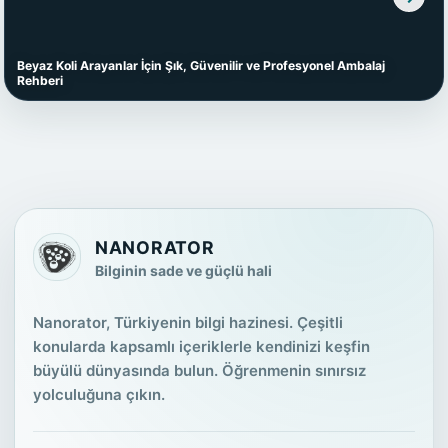
Beyaz Koli Arayanlar İçin Şık, Güvenilir ve Profesyonel Ambalaj
Rehberi
NANORATOR
Bilginin sade ve güçlü hali
Nanorator, Türkiyenin bilgi hazinesi. Çeşitli
konularda kapsamlı içeriklerle kendinizi keşfin
büyülü dünyasında bulun. Öğrenmenin sınırsız
yolculuğuna çıkın.