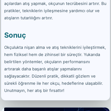
açılardan atış yapmak, okçunun tecrübesini artırır. Bu
pratikler, tekniklerin iyileşmesine yardımcı olur ve
atışların tutarlılığını artırır.
Sonuç
Okçulukta nişan alma ve atış tekniklerini iyileştirmek,
hem fiziksel hem de zihinsel bir süreçtir. Yukarıda
belirtilen yöntemler, okçuların performansını
artırarak daha başarılı atışlar yapmalarını
sağlayacaktır. Düzenli pratik, dikkatli gözlem ve
sürekli öğrenme ile her okçu, hedeflerine ulaşabilir.
Unutmayın, her atış bir fırsattır!