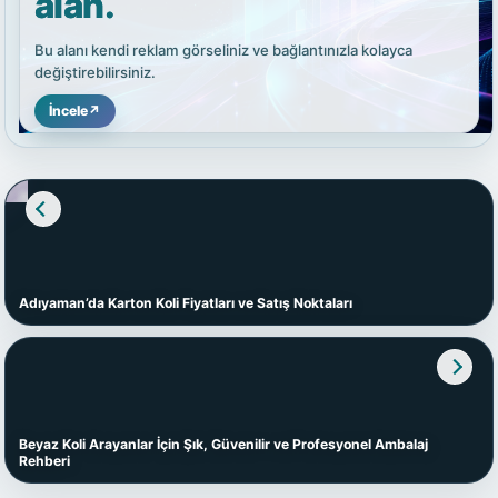
alan.
Bu alanı kendi reklam görseliniz ve bağlantınızla kolayca
değiştirebilirsiniz.
İncele
↗
Adıyaman’da Karton Koli Fiyatları ve Satış Noktaları
Beyaz Koli Arayanlar İçin Şık, Güvenilir ve Profesyonel Ambalaj
Rehberi