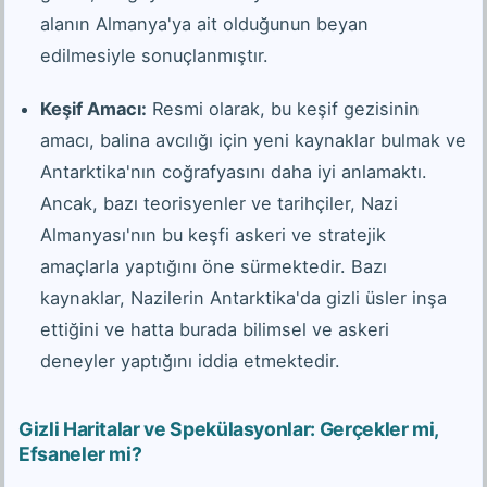
alanın Almanya'ya ait olduğunun beyan
edilmesiyle sonuçlanmıştır.
Keşif Amacı:
Resmi olarak, bu keşif gezisinin
amacı, balina avcılığı için yeni kaynaklar bulmak ve
Antarktika'nın coğrafyasını daha iyi anlamaktı.
Ancak, bazı teorisyenler ve tarihçiler, Nazi
Almanyası'nın bu keşfi askeri ve stratejik
amaçlarla yaptığını öne sürmektedir. Bazı
kaynaklar, Nazilerin Antarktika'da gizli üsler inşa
ettiğini ve hatta burada bilimsel ve askeri
deneyler yaptığını iddia etmektedir.
Gizli Haritalar ve Spekülasyonlar: Gerçekler mi,
Efsaneler mi?