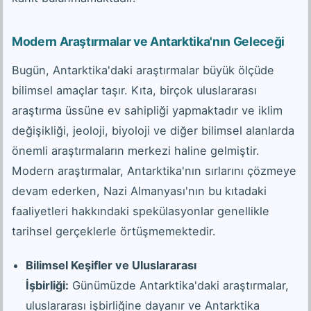
Modern Araştırmalar ve Antarktika'nın Geleceği
Bugün, Antarktika'daki araştırmalar büyük ölçüde
bilimsel amaçlar taşır. Kıta, birçok uluslararası
araştırma üssüne ev sahipliği yapmaktadır ve iklim
değişikliği, jeoloji, biyoloji ve diğer bilimsel alanlarda
önemli araştırmaların merkezi haline gelmiştir.
Modern araştırmalar, Antarktika'nın sırlarını çözmeye
devam ederken, Nazi Almanyası'nın bu kıtadaki
faaliyetleri hakkındaki spekülasyonlar genellikle
tarihsel gerçeklerle örtüşmemektedir.
Bilimsel Keşifler ve Uluslararası
İşbirliği:
Günümüzde Antarktika'daki araştırmalar,
uluslararası işbirliğine dayanır ve Antarktika