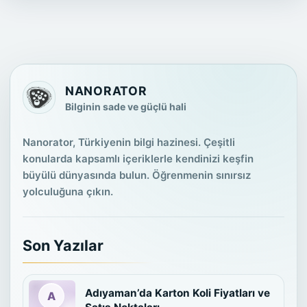
NANORATOR
Bilginin sade ve güçlü hali
Nanorator, Türkiyenin bilgi hazinesi. Çeşitli
konularda kapsamlı içeriklerle kendinizi keşfin
büyülü dünyasında bulun. Öğrenmenin sınırsız
yolculuğuna çıkın.
Son Yazılar
Adıyaman’da Karton Koli Fiyatları ve