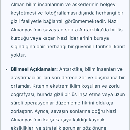
Alman bilim insanlarının ve askerlerinin bölgeyi
keşfetmesi ve fotoğraflaması dışında herhangi bir
gizli faaliyetle bağlantılı görünmemektedir. Nazi
Almanyası'nın savaştan sonra Antarktika'da bir üs
kurduğu veya kaçan Nazi liderlerinin buraya
sığındığına dair herhangi bir güvenilir tarihsel kanıt
yoktur.
Bilimsel Açıklamalar:
Antarktika, bilim insanları ve
araştırmacılar için son derece zor ve düşmanca bir
ortamdır. Kıtanın ekstrem iklim koşulları ve zorlu
coğrafyası, burada gizli bir üs inşa etme veya uzun
süreli operasyonlar düzenleme fikrini oldukça
zorlaştırır. Ayrıca, savaşın sonlarına doğru Nazi
Almanyası'nın karşı karşıya kaldığı kaynak
eksiklikleri ve stratejik sorunlar göz önüne