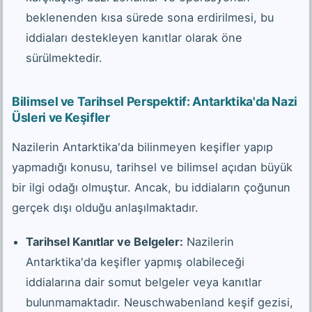
beklenenden kısa sürede sona erdirilmesi, bu
iddiaları destekleyen kanıtlar olarak öne
sürülmektedir.
Bilimsel ve Tarihsel Perspektif: Antarktika'da Nazi
Üsleri ve Keşifler
Nazilerin Antarktika'da bilinmeyen keşifler yapıp
yapmadığı konusu, tarihsel ve bilimsel açıdan büyük
bir ilgi odağı olmuştur. Ancak, bu iddiaların çoğunun
gerçek dışı olduğu anlaşılmaktadır.
Tarihsel Kanıtlar ve Belgeler:
Nazilerin
Antarktika'da keşifler yapmış olabileceği
iddialarına dair somut belgeler veya kanıtlar
bulunmamaktadır. Neuschwabenland keşif gezisi,