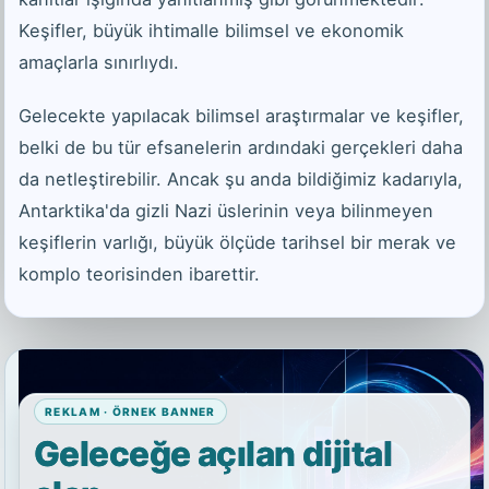
Keşifler, büyük ihtimalle bilimsel ve ekonomik
amaçlarla sınırlıydı.
Gelecekte yapılacak bilimsel araştırmalar ve keşifler,
belki de bu tür efsanelerin ardındaki gerçekleri daha
da netleştirebilir. Ancak şu anda bildiğimiz kadarıyla,
Antarktika'da gizli Nazi üslerinin veya bilinmeyen
keşiflerin varlığı, büyük ölçüde tarihsel bir merak ve
komplo teorisinden ibarettir.
REKLAM · ÖRNEK BANNER
Geleceğe açılan dijital