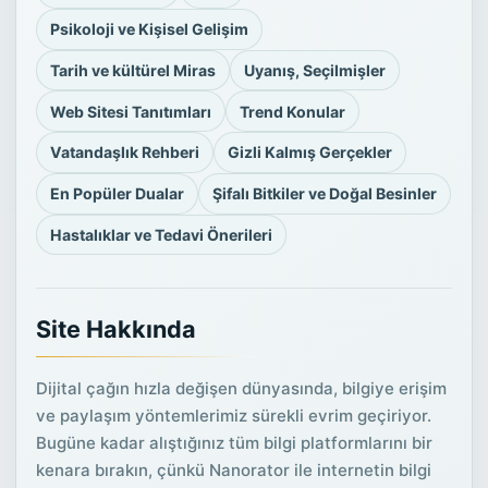
Psikoloji ve Kişisel Gelişim
Tarih ve kültürel Miras
Uyanış, Seçilmişler
Web Sitesi Tanıtımları
Trend Konular
Vatandaşlık Rehberi
Gizli Kalmış Gerçekler
En Popüler Dualar
Şifalı Bitkiler ve Doğal Besinler
Hastalıklar ve Tedavi Önerileri
Site Hakkında
Dijital çağın hızla değişen dünyasında, bilgiye erişim
ve paylaşım yöntemlerimiz sürekli evrim geçiriyor.
Bugüne kadar alıştığınız tüm bilgi platformlarını bir
kenara bırakın, çünkü Nanorator ile internetin bilgi