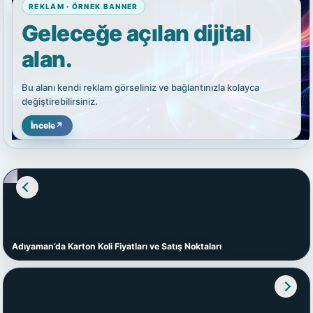
REKLAM · ÖRNEK BANNER
Geleceğe açılan dijital
alan.
Bu alanı kendi reklam görseliniz ve bağlantınızla kolayca
değiştirebilirsiniz.
İncele
↗
Adıyaman’da Karton Koli Fiyatları ve Satış Noktaları