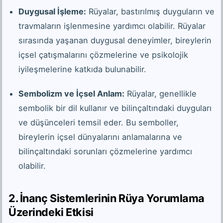
Duygusal İşleme:
Rüyalar, bastırılmış duyguların ve
travmaların işlenmesine yardımcı olabilir. Rüyalar
sırasında yaşanan duygusal deneyimler, bireylerin
içsel çatışmalarını çözmelerine ve psikolojik
iyileşmelerine katkıda bulunabilir.
Sembolizm ve İçsel Anlam:
Rüyalar, genellikle
sembolik bir dil kullanır ve bilinçaltındaki duyguları
ve düşünceleri temsil eder. Bu semboller,
bireylerin içsel dünyalarını anlamalarına ve
bilinçaltındaki sorunları çözmelerine yardımcı
olabilir.
2. İnanç Sistemlerinin Rüya Yorumlama
Üzerindeki Etkisi