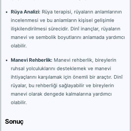
Rüya Analizi:
Rüya terapisi, rüyaların anlamlarının
incelenmesi ve bu anlamların kişisel gelişimle
ilişkilendirilmesi sürecidir. Dinî inançlar, rüyaların
manevi ve sembolik boyutlarını anlamada yardımcı
olabilir.
Manevi Rehberlik:
Manevi rehberlik, bireylerin
ruhsal yolculuklarını desteklemek ve manevi
ihtiyaçlarını karşılamak için önemli bir araçtır. Dinî
rüyalar, bu rehberliği sağlayabilir ve bireylerin
manevi olarak dengede kalmalarına yardımcı
olabilir.
Sonuç