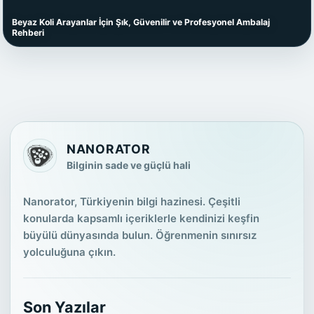
Beyaz Koli Arayanlar İçin Şık, Güvenilir ve Profesyonel Ambalaj
Rehberi
NANORATOR
Bilginin sade ve güçlü hali
Nanorator, Türkiyenin bilgi hazinesi. Çeşitli
konularda kapsamlı içeriklerle kendinizi keşfin
büyülü dünyasında bulun. Öğrenmenin sınırsız
yolculuğuna çıkın.
Son Yazılar