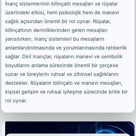
İnanç sistemlerinin bilinçaltı mesajları ve rüyalar
üzerindeki etkisi, hem psikolojik hem de manevi
sağlık açısından önemli bir rol oynar. Rüyalar,
bilinçaltının derinliklerinden gelen mesajları
yansıtırken, inanç sistemleri bu mesajların
anlamlandırılmasında ve yorumlanmasında rehberlik
sağlar. Dinî inançlar, rüyaların manevi ve sembolik
boyutlarını anlama sürecinde önemli bir çerçeve
sunar ve bireylerin ruhsal ve zihinsel sağlıklarını
destekler. Rüyaların bilinçaltı ve manevi mesajları,
kişisel gelişim ve ruhsal iyileşme sürecinde kritik bir
rol oynar.