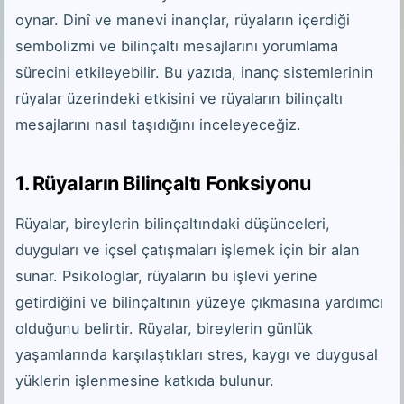
oynar. Dinî ve manevi inançlar, rüyaların içerdiği
sembolizmi ve bilinçaltı mesajlarını yorumlama
sürecini etkileyebilir. Bu yazıda, inanç sistemlerinin
rüyalar üzerindeki etkisini ve rüyaların bilinçaltı
mesajlarını nasıl taşıdığını inceleyeceğiz.
1. Rüyaların Bilinçaltı Fonksiyonu
Rüyalar, bireylerin bilinçaltındaki düşünceleri,
duyguları ve içsel çatışmaları işlemek için bir alan
sunar. Psikologlar, rüyaların bu işlevi yerine
getirdiğini ve bilinçaltının yüzeye çıkmasına yardımcı
olduğunu belirtir. Rüyalar, bireylerin günlük
yaşamlarında karşılaştıkları stres, kaygı ve duygusal
yüklerin işlenmesine katkıda bulunur.