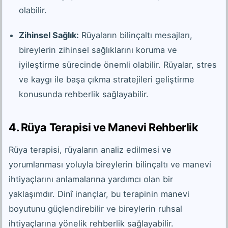
olabilir.
Zihinsel Sağlık:
Rüyaların bilinçaltı mesajları,
bireylerin zihinsel sağlıklarını koruma ve
iyileştirme sürecinde önemli olabilir. Rüyalar, stres
ve kaygı ile başa çıkma stratejileri geliştirme
konusunda rehberlik sağlayabilir.
4. Rüya Terapisi ve Manevi Rehberlik
Rüya terapisi, rüyaların analiz edilmesi ve
yorumlanması yoluyla bireylerin bilinçaltı ve manevi
ihtiyaçlarını anlamalarına yardımcı olan bir
yaklaşımdır. Dinî inançlar, bu terapinin manevi
boyutunu güçlendirebilir ve bireylerin ruhsal
ihtiyaçlarına yönelik rehberlik sağlayabilir.