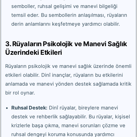
semboller, ruhsal gelişimi ve manevi bilgeliği
temsil eder. Bu sembollerin anlaşılması, rüyaların
derin anlamlarını keşfetmeye yardımcı olabilir.
3. Rüyaların Psikolojik ve Manevi Sağlık
Üzerindeki Etkileri
Rüyaların psikolojik ve manevi sağlık üzerinde önemli
etkileri olabilir. Dinî inançlar, rüyaların bu etkilerini
anlamada ve manevi yönden destek sağlamada kritik
bir rol oynar.
Ruhsal Destek:
Dinî rüyalar, bireylere manevi
destek ve rehberlik sağlayabilir. Bu rüyalar, kişisel
krizlerle başa çıkma, manevi sorunları çözme ve
ruhsal dengeyi koruma konusunda yardımcı