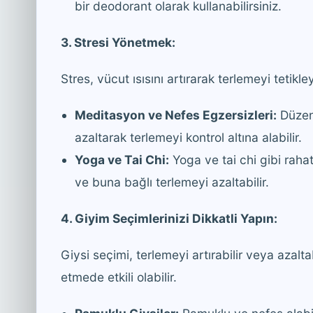
bir deodorant olarak kullanabilirsiniz.
3. Stresi Yönetmek:
Stres, vücut ısısını artırarak terlemeyi tetikle
Meditasyon ve Nefes Egzersizleri:
Düzenl
azaltarak terlemeyi kontrol altına alabilir.
Yoga ve Tai Chi:
Yoga ve tai chi gibi rahat
ve buna bağlı terlemeyi azaltabilir.
4. Giyim Seçimlerinizi Dikkatli Yapın:
Giysi seçimi, terlemeyi artırabilir veya azalta
etmede etkili olabilir.