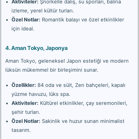
Aktiviteler:
Şnorkelle dalış, su sporları, balina
izleme, yerel kültür turları.
Özel Notlar:
Romantik balayı ve özel etkinlikler
için ideal.
4.
Aman Tokyo, Japonya
Aman Tokyo, geleneksel Japon estetiği ve modern
lüksün mükemmel bir birleşimini sunar.
Özellikler:
84 oda ve süit, Zen bahçeleri, kapalı
yüzme havuzu, lüks spa.
Aktiviteler:
Kültürel etkinlikler, çay seremonileri,
şehir turları.
Özel Notlar:
Sakinlik ve huzur sunan minimalist
tasarım.