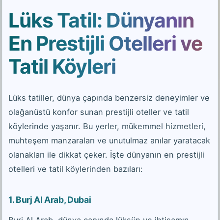
Lüks Tatil: Dünyanın
En Prestijli Otelleri ve
Tatil Köyleri
Lüks tatiller, dünya çapında benzersiz deneyimler ve
olağanüstü konfor sunan prestijli oteller ve tatil
köylerinde yaşanır. Bu yerler, mükemmel hizmetleri,
muhteşem manzaraları ve unutulmaz anılar yaratacak
olanakları ile dikkat çeker. İşte dünyanın en prestijli
otelleri ve tatil köylerinden bazıları:
1.
Burj Al Arab, Dubai