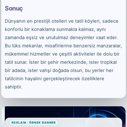
Sonuç
Dünyanın en prestijli otelleri ve tatil köyleri, sadece
konforlu bir konaklama sunmakla kalmaz, aynı
zamanda eşsiz ve unutulmaz deneyimler vaat eder.
Bu lüks mekanlar, misafirlerine benzersiz manzaralar,
mükemmel hizmetler ve çeşitli aktiviteler ile dolu bir
tatil sunar. İster bir şehir merkezinde, ister tropikal
bir adada, ister vahşi doğada olsun, bu yerler her
tatilcinin hayalini gerçekleştirecek özelliklere
sahiptir.
REKLAM · ÖRNEK BANNER