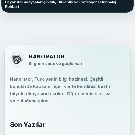
Beyaz Koli Arayanlar İçin Şık, Güvenilir ve Profesyonel Ambalaj
Rehberi
NANORATOR
Bilginin sade ve güçlü hali
Nanorator, Türkiyenin bilgi hazinesi. Çeşitli
konularda kapsamlı içeriklerle kendinizi keşfin
büyülü dünyasında bulun. Öğrenmenin sınırsız
yolculuğuna çıkın.
Son Yazılar