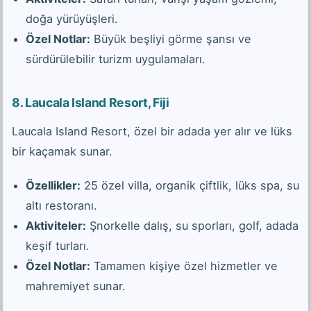
doğa yürüyüşleri.
Özel Notlar:
Büyük beşliyi görme şansı ve
sürdürülebilir turizm uygulamaları.
8.
Laucala Island Resort, Fiji
Laucala Island Resort, özel bir adada yer alır ve lüks
bir kaçamak sunar.
Özellikler:
25 özel villa, organik çiftlik, lüks spa, su
altı restoranı.
Aktiviteler:
Şnorkelle dalış, su sporları, golf, adada
keşif turları.
Özel Notlar:
Tamamen kişiye özel hizmetler ve
mahremiyet sunar.