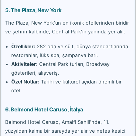
5.
The Plaza, New York
The Plaza, New York'un en ikonik otellerinden biridir
ve şehrin kalbinde, Central Park'ın yanında yer alır.
Özellikler:
282 oda ve süit, dünya standartlarında
restoranlar, lüks spa, şampanya barı.
Aktiviteler:
Central Park turları, Broadway
gösterileri, alışveriş.
Özel Notlar:
Tarihi ve kültürel açıdan önemli bir
otel.
6.
Belmond Hotel Caruso, İtalya
Belmond Hotel Caruso, Amalfi Sahili'nde, 11.
yüzyıldan kalma bir sarayda yer alır ve nefes kesici