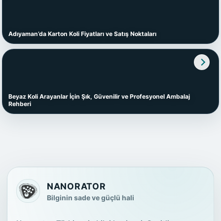
Adıyaman’da Karton Koli Fiyatları ve Satış Noktaları
Beyaz Koli Arayanlar İçin Şık, Güvenilir ve Profesyonel Ambalaj
Rehberi
NANORATOR
Bilginin sade ve güçlü hali