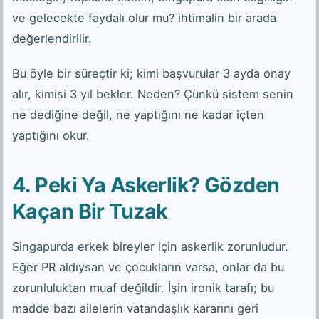
ve gelecekte faydalı olur mu? ihtimalin bir arada
değerlendirilir.
Bu öyle bir süreçtir ki; kimi başvurular 3 ayda onay
alır, kimisi 3 yıl bekler. Neden? Çünkü sistem senin
ne dediğine değil, ne yaptığını ne kadar içten
yaptığını okur.
4. Peki Ya Askerlik? Gözden
Kaçan Bir Tuzak
Singapurda erkek bireyler için askerlik zorunludur.
Eğer PR aldıysan ve çocukların varsa, onlar da bu
zorunluluktan muaf değildir. İşin ironik tarafı; bu
madde bazı ailelerin vatandaşlık kararını geri