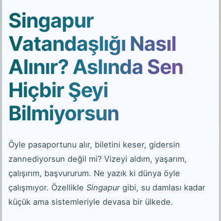
Singapur
Vatandaşlığı Nasıl
Alınır? Aslında Sen
Hiçbir Şeyi
Bilmiyorsun
Öyle pasaportunu alır, biletini keser, gidersin
zannediyorsun değil mi? Vizeyi aldım, yaşarım,
çalışırım, başvururum. Ne yazık ki dünya öyle
çalışmıyor. Özellikle
Singapur
gibi, su damlası kadar
küçük ama sistemleriyle devasa bir ülkede.