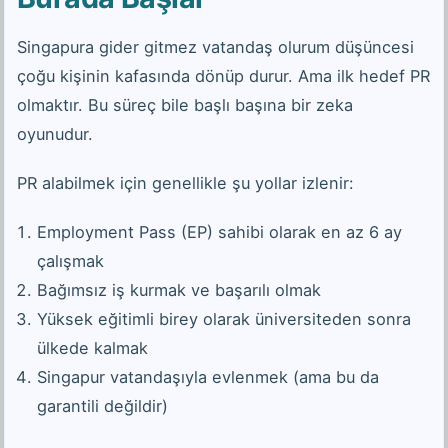
Singapura gider gitmez vatandaş olurum düşüncesi
çoğu kişinin kafasında dönüp durur. Ama ilk hedef PR
olmaktır. Bu süreç bile başlı başına bir zeka
oyunudur.
PR alabilmek için genellikle şu yollar izlenir:
Employment Pass (EP) sahibi olarak en az 6 ay
çalışmak
Bağımsız iş kurmak ve başarılı olmak
Yüksek eğitimli birey olarak üniversiteden sonra
ülkede kalmak
Singapur vatandaşıyla evlenmek (ama bu da
garantili değildir)