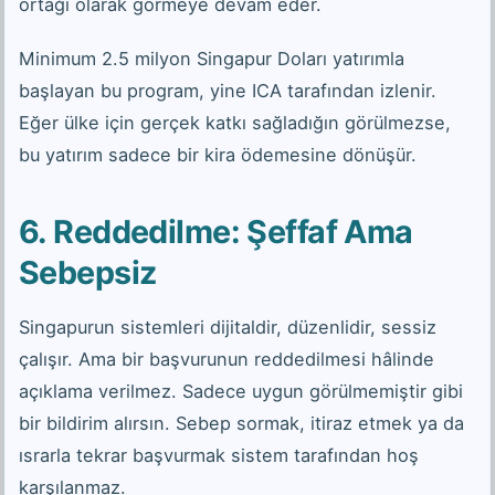
ortağı olarak görmeye devam eder.
Minimum 2.5 milyon Singapur Doları yatırımla
başlayan bu program, yine ICA tarafından izlenir.
Eğer ülke için gerçek katkı sağladığın görülmezse,
bu yatırım sadece bir kira ödemesine dönüşür.
6. Reddedilme: Şeffaf Ama
Sebepsiz
Singapurun sistemleri dijitaldir, düzenlidir, sessiz
çalışır. Ama bir başvurunun reddedilmesi hâlinde
açıklama verilmez. Sadece uygun görülmemiştir gibi
bir bildirim alırsın. Sebep sormak, itiraz etmek ya da
ısrarla tekrar başvurmak sistem tarafından hoş
karşılanmaz.