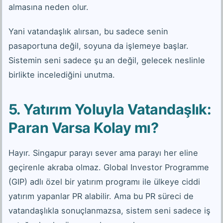
almasına neden olur.
Yani vatandaşlık alırsan, bu sadece senin
pasaportuna değil, soyuna da işlemeye başlar.
Sistemin seni sadece şu an değil, gelecek neslinle
birlikte incelediğini unutma.
5. Yatırım Yoluyla Vatandaşlık:
Paran Varsa Kolay mı?
Hayır. Singapur parayı sever ama parayı her eline
geçirenle akraba olmaz. Global Investor Programme
(GIP) adlı özel bir yatırım programı ile ülkeye ciddi
yatırım yapanlar PR alabilir. Ama bu PR süreci de
vatandaşlıkla sonuçlanmazsa, sistem seni sadece iş