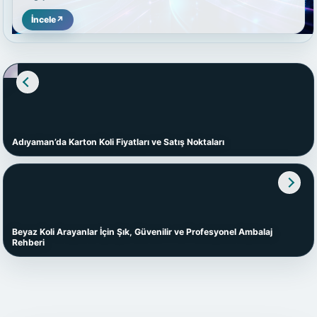
İncele
↗
Adıyaman’da Karton Koli Fiyatları ve Satış Noktaları
Beyaz Koli Arayanlar İçin Şık, Güvenilir ve Profesyonel Ambalaj
Rehberi