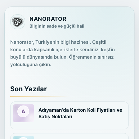
NANORATOR
Bilginin sade ve güçlü hali
Nanorator, Türkiyenin bilgi hazinesi. Çeşitli
konularda kapsamlı içeriklerle kendinizi keşfin
büyülü dünyasında bulun. Öğrenmenin sınırsız
yolculuğuna çıkın.
Son Yazılar
Adıyaman’da Karton Koli Fiyatları ve
Satış Noktaları