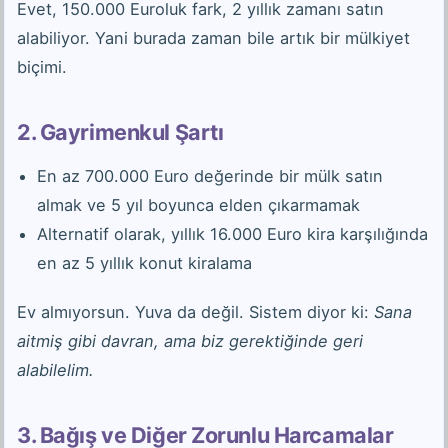
Evet, 150.000 Euroluk fark, 2 yıllık zamanı satın
alabiliyor. Yani burada zaman bile artık bir mülkiyet
biçimi.
2. Gayrimenkul Şartı
En az 700.000 Euro değerinde bir mülk satın
almak ve 5 yıl boyunca elden çıkarmamak
Alternatif olarak, yıllık 16.000 Euro kira karşılığında
en az 5 yıllık konut kiralama
Ev almıyorsun. Yuva da değil. Sistem diyor ki:
Sana
aitmiş gibi davran, ama biz gerektiğinde geri
alabilelim.
3. Bağış ve Diğer Zorunlu Harcamalar