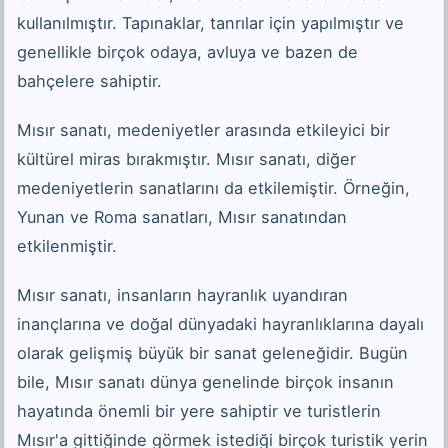
kullanılmıştır. Tapınaklar, tanrılar için yapılmıştır ve
genellikle birçok odaya, avluya ve bazen de
bahçelere sahiptir.
Mısır sanatı, medeniyetler arasında etkileyici bir
kültürel miras bırakmıştır. Mısır sanatı, diğer
medeniyetlerin sanatlarını da etkilemiştir. Örneğin,
Yunan ve Roma sanatları, Mısır sanatından
etkilenmiştir.
Mısır sanatı, insanların hayranlık uyandıran
inançlarına ve doğal dünyadaki hayranlıklarına dayalı
olarak gelişmiş büyük bir sanat geleneğidir. Bugün
bile, Mısır sanatı dünya genelinde birçok insanın
hayatında önemli bir yere sahiptir ve turistlerin
Mısır'a gittiğinde görmek istediği birçok turistik yerin