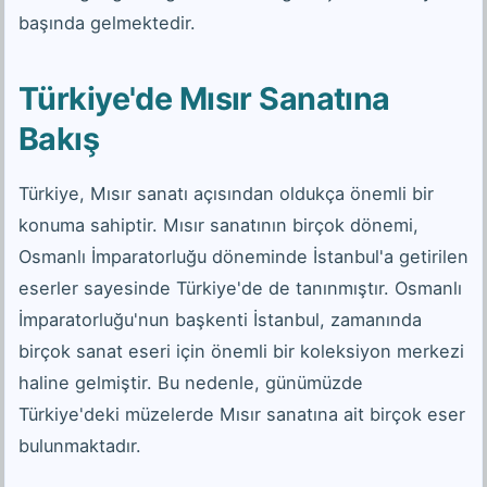
başında gelmektedir.
Türkiye'de Mısır Sanatına
Bakış
Türkiye, Mısır sanatı açısından oldukça önemli bir
konuma sahiptir. Mısır sanatının birçok dönemi,
Osmanlı İmparatorluğu döneminde İstanbul'a getirilen
eserler sayesinde Türkiye'de de tanınmıştır. Osmanlı
İmparatorluğu'nun başkenti İstanbul, zamanında
birçok sanat eseri için önemli bir koleksiyon merkezi
haline gelmiştir. Bu nedenle, günümüzde
Türkiye'deki müzelerde Mısır sanatına ait birçok eser
bulunmaktadır.