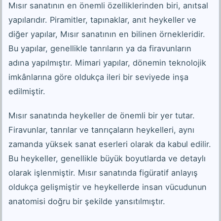
Mısır sanatının en önemli özelliklerinden biri, anıtsal
yapılarıdır. Piramitler, tapınaklar, anıt heykeller ve
diğer yapılar, Mısır sanatının en bilinen örnekleridir.
Bu yapılar, genellikle tanrıların ya da firavunların
adına yapılmıştır. Mimari yapılar, dönemin teknolojik
imkânlarına göre oldukça ileri bir seviyede inşa
edilmiştir.
Mısır sanatında heykeller de önemli bir yer tutar.
Firavunlar, tanrılar ve tanrıçaların heykelleri, aynı
zamanda yüksek sanat eserleri olarak da kabul edilir.
Bu heykeller, genellikle büyük boyutlarda ve detaylı
olarak işlenmiştir. Mısır sanatında figüratif anlayış
oldukça gelişmiştir ve heykellerde insan vücudunun
anatomisi doğru bir şekilde yansıtılmıştır.