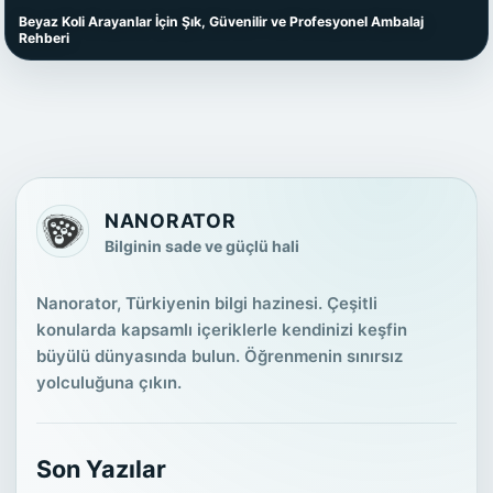
Beyaz Koli Arayanlar İçin Şık, Güvenilir ve Profesyonel Ambalaj
Rehberi
NANORATOR
Bilginin sade ve güçlü hali
Nanorator, Türkiyenin bilgi hazinesi. Çeşitli
konularda kapsamlı içeriklerle kendinizi keşfin
büyülü dünyasında bulun. Öğrenmenin sınırsız
yolculuğuna çıkın.
Son Yazılar