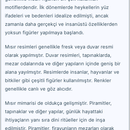
motiflerdendir. İlk dönemlerde heykellerin yüz
ifadeleri ve bedenleri idealize edilmişti, ancak
zamanla daha gerçekçi ve insanüstü özelliklerden
yoksun figürler yapılmaya başlandı.
Mısır resimleri genellikle fresk veya duvar resmi
olarak yapılmıştır. Duvar resimleri, tapınaklarda,
mezar odalarında ve diğer yapıların içinde geniş bir
alana yayılmıştır. Resimlerde insanlar, hayvanlar ve
bitkiler gibi çeşitli figürler kullanılmıştır. Renkler
genellikle canlı ve göz alıcıdır.
Mısır mimarisi de oldukça gelişmiştir. Piramitler,
tapınaklar ve diğer yapılar, günlük hayattaki
ihtiyaçların yanı sıra dini ritüeller için de inşa
edilmiştir. Piramitler, firavunların mezarları olarak