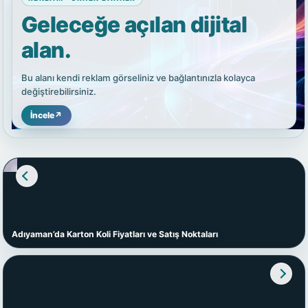
Geleceğe açılan dijital
alan.
Bu alanı kendi reklam görseliniz ve bağlantınızla kolayca
değiştirebilirsiniz.
İncele
↗
Adıyaman’da Karton Koli Fiyatları ve Satış Noktaları