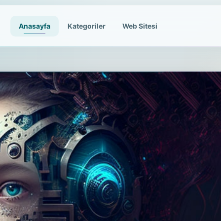
Anasayfa
Kategoriler
Web Sitesi