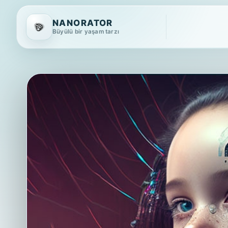
NANORATOR
Büyülü bir yaşam tarzı